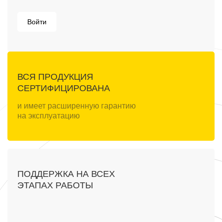
Войти
ВСЯ ПРОДУКЦИЯ
СЕРТИФИЦИРОВАНА
и имеет расширенную гарантию
на эксплуатацию
ПОДДЕРЖКА НА ВСЕХ
ЭТАПАХ РАБОТЫ