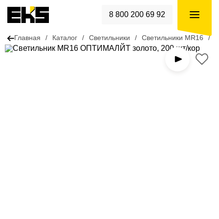
8 800 200 69 92
Главная
/
Каталог
/
Светильники
/
Светильники MR16
/
С