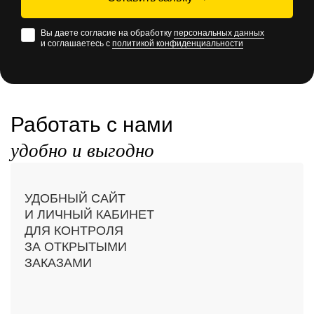
Вы даете согласие на обработку
персональных данных
и соглашаетесь с
политикой конфиденциальности
Работать с нами
удобно и выгодно
УДОБНЫЙ САЙТ
И ЛИЧНЫЙ КАБИНЕТ
ДЛЯ КОНТРОЛЯ
ЗА ОТКРЫТЫМИ
ЗАКАЗАМИ