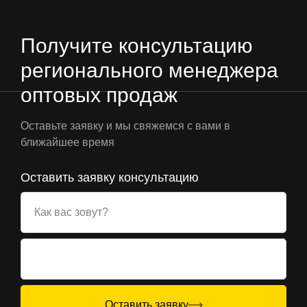
Получите консультацию
регионального менеджера
оптовых продаж
Оставьте заявку и мы свяжемся с вами в
ближайшее время
Оставить заявку консультацию
Как вас зовут?
Оставить заявку