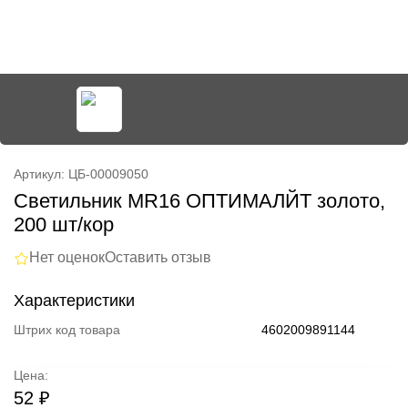
Артикул: ЦБ-00009050
Светильник MR16 ОПТИМАЛЙТ золото,
200 шт/кор
Нет оценок
Оставить отзыв
Характеристики
Штрих код товара
4602009891144
Цена:
52 ₽