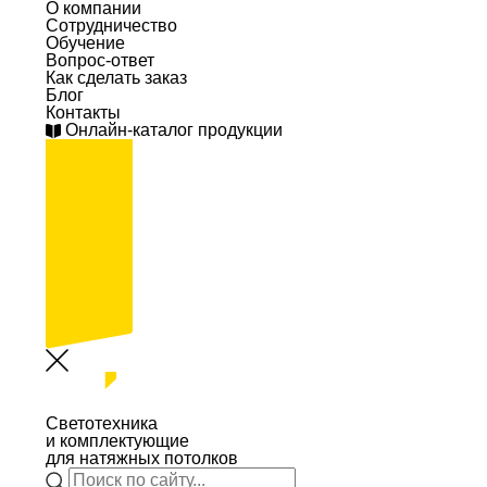
О компании
Сотрудничество
Обучение
Вопрос-ответ
Как сделать заказ
Блог
Контакты
Онлайн-каталог продукции
Светотехника
и комплектующие
для натяжных потолков