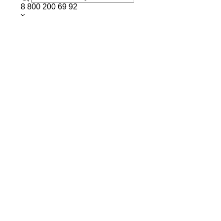
8 800 200 69 92