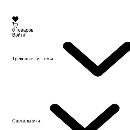
0 товаров
Войти
Трековые системы
Светильники