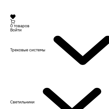
0 товаров
Войти
Трековые системы
Светильники