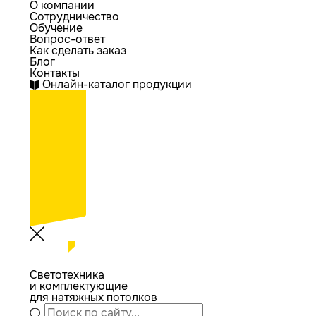
О компании
Сотрудничество
Обучение
Вопрос-ответ
Как сделать заказ
Блог
Контакты
Онлайн-каталог продукции
Светотехника
и комплектующие
для натяжных потолков