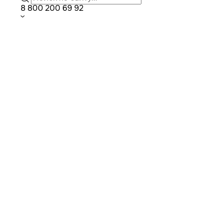
8 800 200 69 92