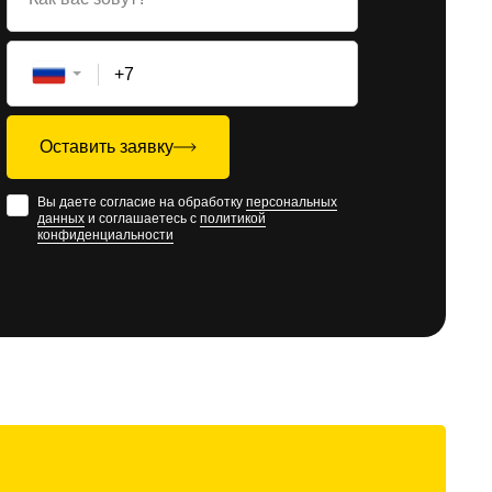
+7
Оставить заявку
Вы даете согласие на обработку
персональных
данных
и соглашаетесь с
политикой
конфиденциальности