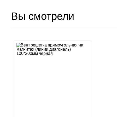
Вы смотрели