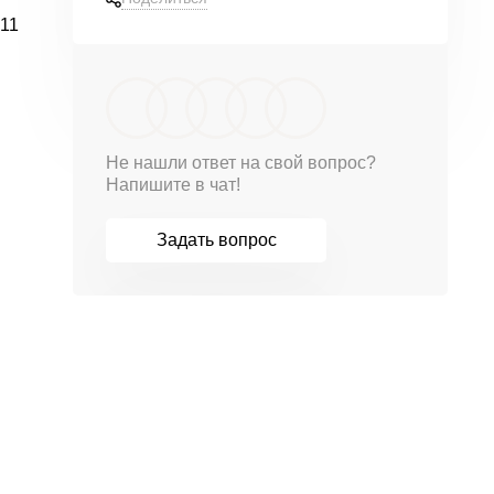
11
Не нашли ответ на свой вопрос?
Напишите в чат!
Задать вопрос