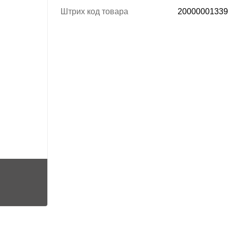
Штрих код товара
20000001339