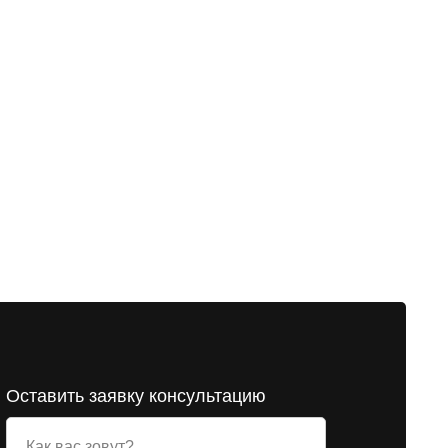
Оставить заявку консультацию
Как вас зовут?