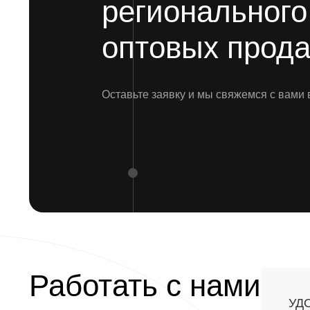
региональног
оптовых прод
Оставьте заявку и мы свяжемся с вами
Работать с нами
УД