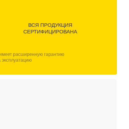
ВСЯ ПРОДУКЦИЯ
СЕРТИФИЦИРОВАНА
 имеет расширенную гарантию
а эксплуатацию