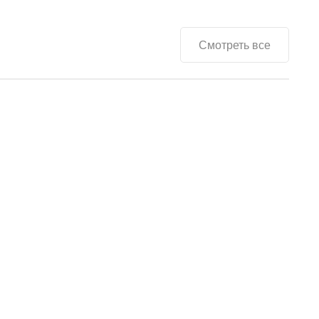
Смотреть все