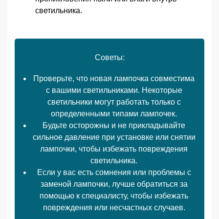
светильника.
Советы:
Проверьте, что новая лампочка совместима
с вашими светильниками. Некоторые
светильники могут работать только с
определенными типами лампочек.
Будьте осторожны и не прикладывайте
сильное давление при установке или снятии
лампочки, чтобы избежать повреждения
светильника.
Если у вас есть сомнения или проблемы с
заменой лампочки, лучше обратиться за
помощью к специалисту, чтобы избежать
повреждения или несчастных случаев.