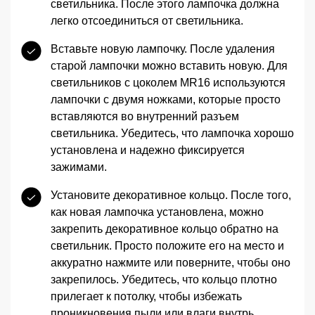
светильника. После этого лампочка должна
легко отсоединиться от светильника.
Вставьте новую лампочку. После удаления
старой лампочки можно вставить новую. Для
светильников с цоколем MR16 используются
лампочки с двумя ножками, которые просто
вставляются во внутренний разъем
светильника. Убедитесь, что лампочка хорошо
установлена и надежно фиксируется
зажимами.
Установите декоративное кольцо. После того,
как новая лампочка установлена, можно
закрепить декоративное кольцо обратно на
светильник. Просто положите его на место и
аккуратно нажмите или поверните, чтобы оно
закрепилось. Убедитесь, что кольцо плотно
прилегает к потолку, чтобы избежать
проникновения пыли или влаги внутрь