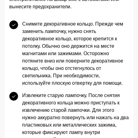
вынесите предохранители.
Снимите декоративное кольцо. Прежде чем
заменить лампочку, нужно снять
декоративное кольцо, которое крепится к
потолку. Обычно оно держится на месте
магнитами или зажимами. Осторожно
потяните вниз или поверните декоративное
кольцо, чтобы оно отстегнулось от
светильника. При необходимости,
используйте плоскую отвертку для помощи.
Извлеките старую лампочку. После снятия
декоративного кольца можно приступать к
извлечению старой лампочки. Для этого
нужно аккуратно повернуть или нажать на два
пластиковых или металлических зажима,
которые фиксируют лампу внутри