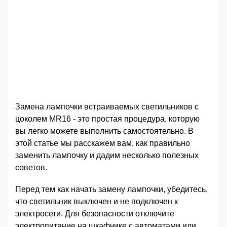
Замена лампочки встраиваемых светильников с
цоколем MR16 - это простая процедура, которую
вы легко можете выполнить самостоятельно. В
этой статье мы расскажем вам, как правильно
заменить лампочку и дадим несколько полезных
советов.
Перед тем как начать замену лампочки, убедитесь,
что светильник выключен и не подключен к
электросети. Для безопасности отключите
электропитание на шкафчике с автоматами или