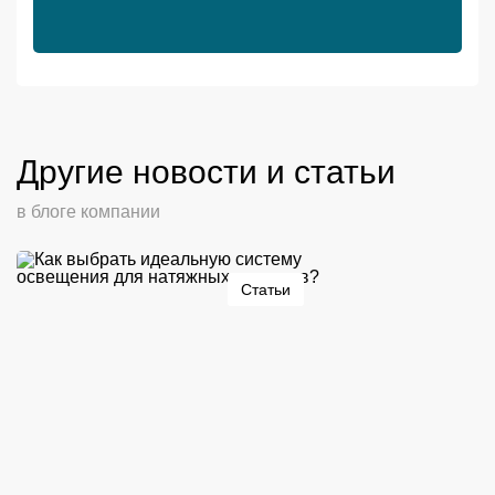
Другие новости и статьи
в блоге компании
Статьи