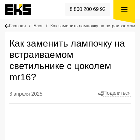
8 800 200 69 92
Главная
/
Блог
/
Как заменить лампочку на встраиваемом с
Как заменить лампочку на
встраиваемом
светильнике с цоколем
mr16?
Поделиться
3 апреля 2025