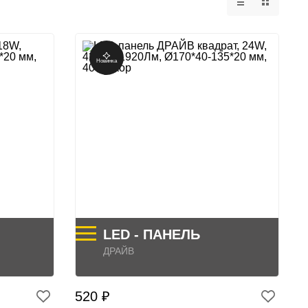
Новинка
LED - ПАНЕЛЬ
ДРАЙВ
520 ₽