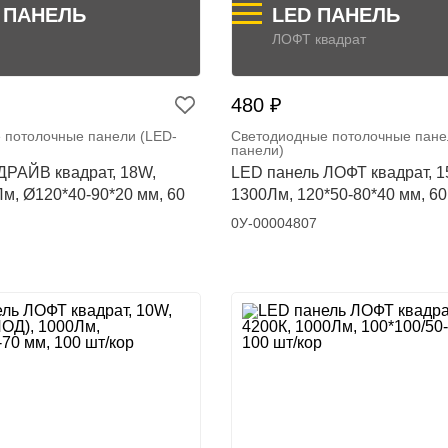
- ПАНЕЛЬ
LED ПАНЕЛЬ
ЛОФТ квадрат
480 ₽
 потолочные панели (LED-
Светодиодные потолочные пане
панели)
ДРАЙВ квадрат, 18W,
LED панель ЛОФТ квадрат, 1
Лм, Ø120*40-90*20 мм, 60
1300Лм, 120*50-80*40 мм, 60
0У-00004807