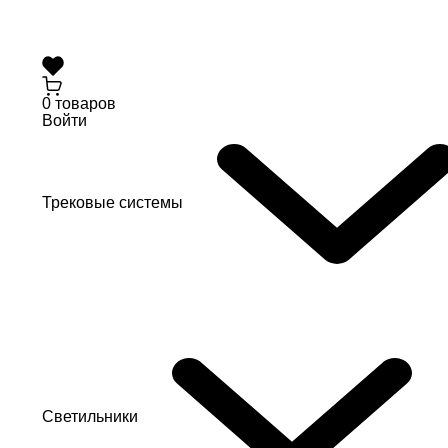
0 товаров
Войти
Трековые системы
Светильники