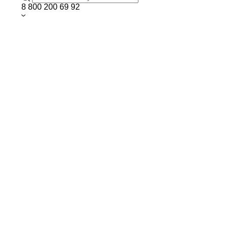
8 800 200 69 92