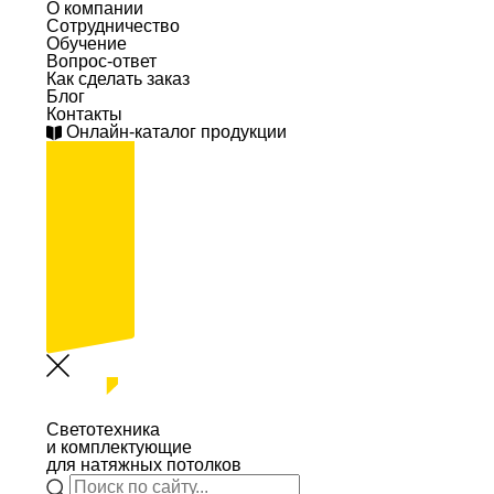
О компании
Сотрудничество
Обучение
Вопрос-ответ
Как сделать заказ
Блог
Контакты
Онлайн-каталог продукции
Светотехника
и комплектующие
для натяжных потолков