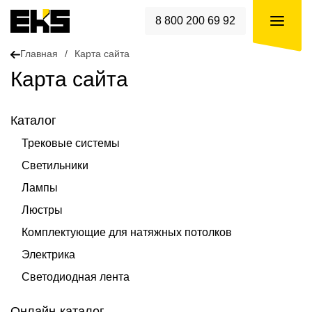
8 800 200 69 92
Главная
/
Карта сайта
Карта сайта
Каталог
Трековые системы
Светильники
Лампы
Люстры
Комплектующие для натяжных потолков
Электрика
Светодиодная лента
Онлайн-каталог