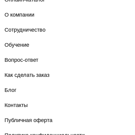
О компании
Сотрудничество
Обучение
Вопрос-ответ
Как сделать заказ
Блог
Контакты
Публичная оферта