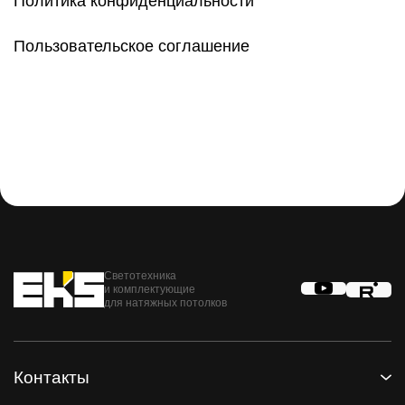
Политика конфиденциальности
Пользовательское соглашение
Светотехника
и комплектующие
для натяжных потолков
Контакты