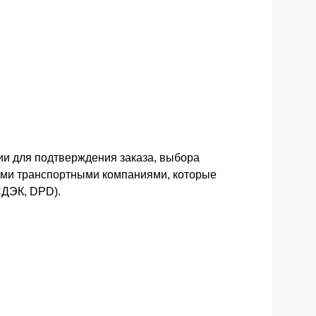
и для подтверждения заказа, выбора
ыми транспортными компаниями, которые
CДЭК, DPD).