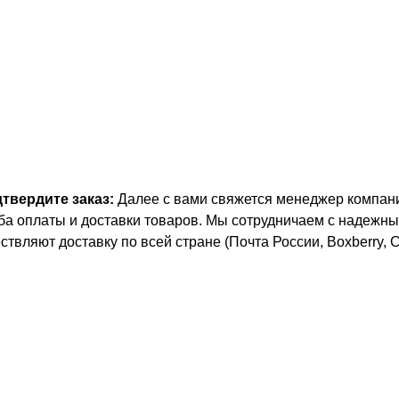
дтвердите заказ:
Далее с вами свяжется менеджер компани
ба оплаты и доставки товаров. Мы сотрудничаем с надежн
ствляют доставку по всей стране (Почта России, Boxberry, 