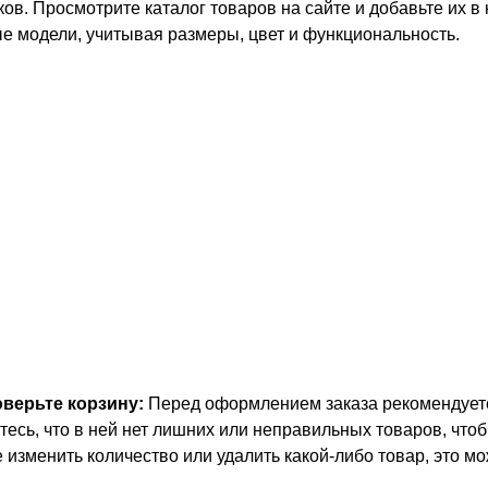
ков. Просмотрите каталог товаров на сайте и добавьте их в 
е модели, учитывая размеры, цвет и функциональность.
оверьте корзину:
Перед оформлением заказа рекомендуетс
тесь, что в ней нет лишних или неправильных товаров, что
е изменить количество или удалить какой-либо товар, это м