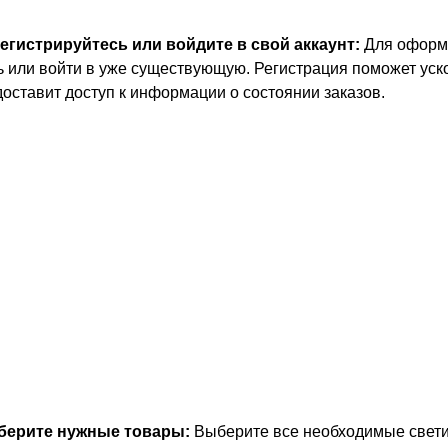
регистрируйтесь или войдите в свой аккаунт:
Для оформл
ь или войти в уже существующую. Регистрация поможет уск
доставит доступ к информации о состоянии заказов.
берите нужные товары:
Выберите все необходимые свети