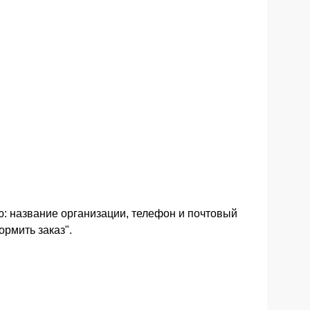
 название организации, телефон и почтовый
ормить заказ".