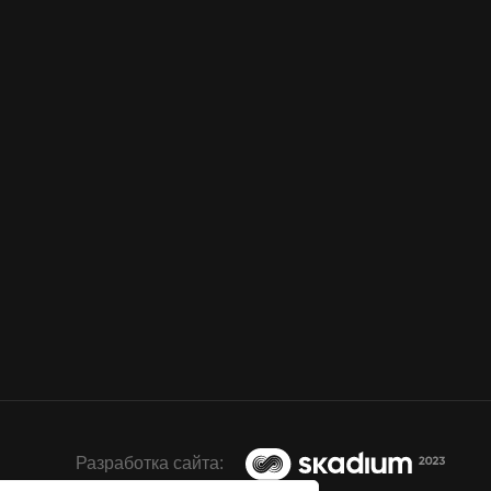
Разработка сайта: