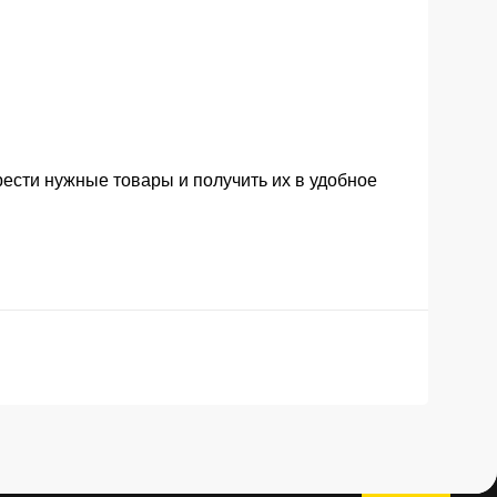
ести нужные товары и получить их в удобное