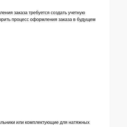
ения заказа требуется создать учетную
орить процесс оформления заказа в будущем
льники или комплектующие для натяжных