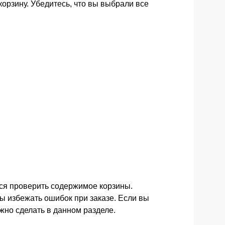
корзину. Убедитесь, что вы выбрали все
я проверить содержимое корзины.
бы избежать ошибок при заказе. Если вы
ожно сделать в данном разделе.