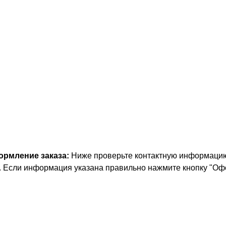
ормление заказа:
Ниже проверьте контактную информацию:
. Если информация указана правильно нажмите кнопку "Оф