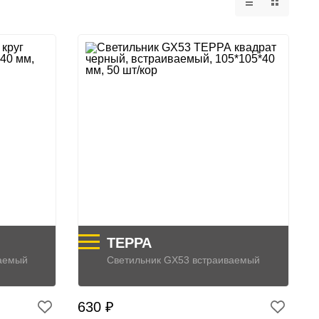
ТЕРРА
ваемый
Светильник GX53 встраиваемый
630 ₽