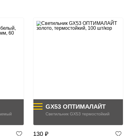
GX53 ОПТИМАЛАЙТ
ваемый
Светильник GX53 термостойкий
130 ₽