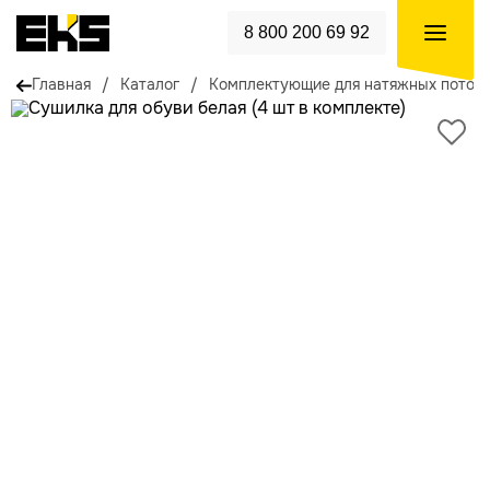
8 800 200 69 92
Главная
/
Каталог
/
Комплектующие для натяжных потол