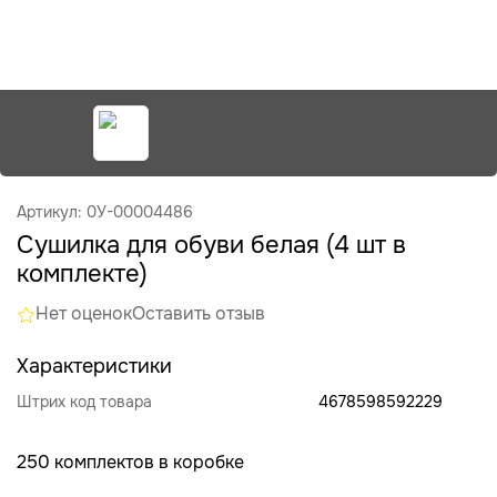
Артикул: 0У-00004486
Сушилка для обуви белая (4 шт в
комплекте)
Нет оценок
Оставить отзыв
Характеристики
Штрих код товара
4678598592229
250 комплектов в коробке