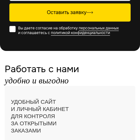
Оставить заявку
Вы даете согласие на обработку
персональных данных
и соглашаетесь с
политикой конфиденциальности
Работать с нами
удобно и выгодно
УДОБНЫЙ САЙТ
И ЛИЧНЫЙ КАБИНЕТ
ДЛЯ КОНТРОЛЯ
ЗА ОТКРЫТЫМИ
ЗАКАЗАМИ