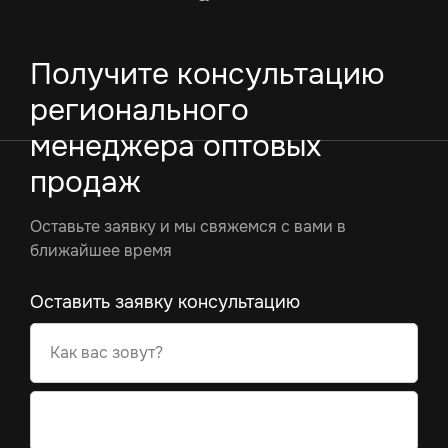
Получите консультацию
регионального
менеджера оптовых
продаж
Оставьте заявку и мы свяжемся с вами в
ближайшее время
Оставить заявку консультацию
Как вас зовут?