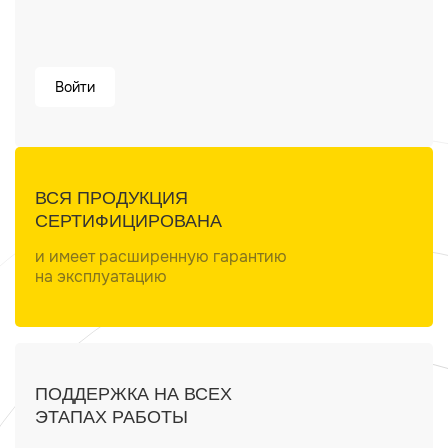
Войти
ВСЯ ПРОДУКЦИЯ
СЕРТИФИЦИРОВАНА
и имеет расширенную гарантию
на эксплуатацию
ПОДДЕРЖКА НА ВСЕХ
ЭТАПАХ РАБОТЫ