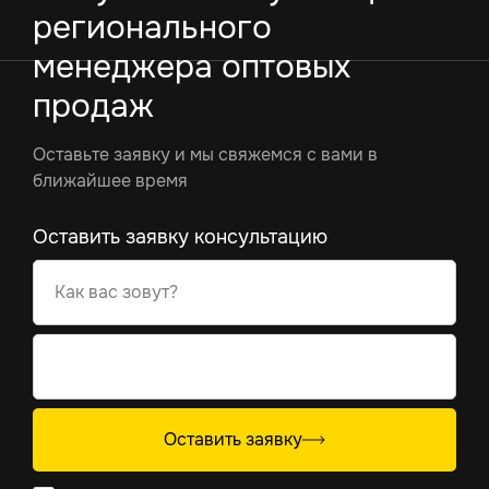
регионального
менеджера оптовых
продаж
Оставьте заявку и мы свяжемся с вами в
ближайшее время
Оставить заявку консультацию
Как вас зовут?
Оставить заявку