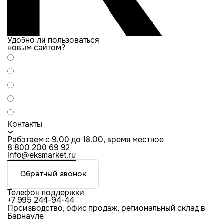
Удобно ли пользоваться
новым сайтом?
Контакты
Работаем с 9.00 до 18.00, время местное
8 800 200 69 92
info@eksmarket.ru
Обратный звонок
Телефон поддержки
+7 995 244-94-44
Производство, офис продаж, региональный склад в
Барнауле