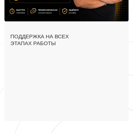
ПОДДЕРЖКА НА ВСЕХ
ЭТАПАХ РАБОТЫ