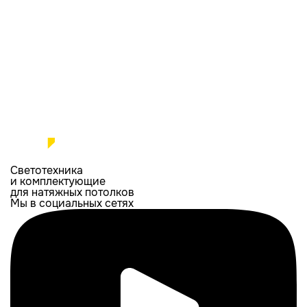
Светотехника
и комплектующие
для натяжных потолков
Мы в социальных сетях