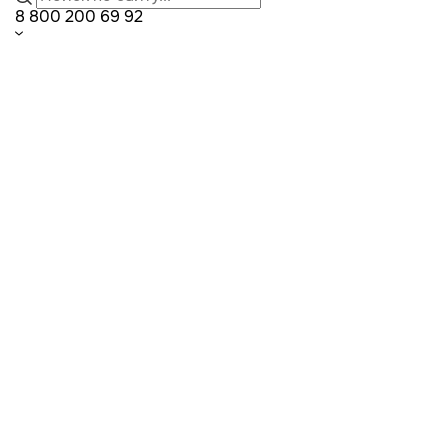
8 800 200 69 92