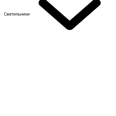
Светильники