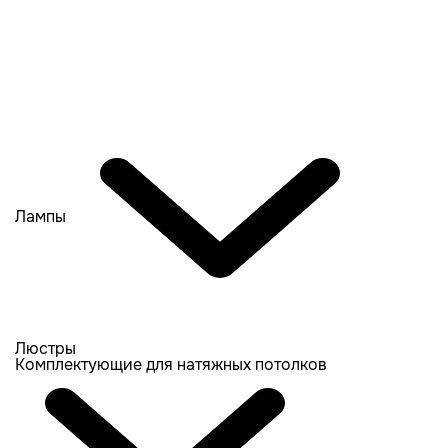
Лампы
Люстры
Комплектующие для натяжных потолков