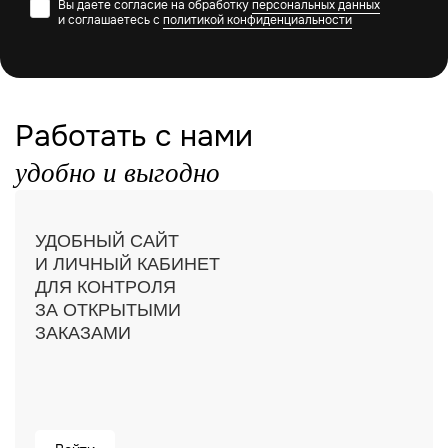
Вы даете согласие на обработку
персональных данных
и соглашаетесь с
политикой конфиденциальности
Работать с нами
удобно и выгодно
УДОБНЫЙ САЙТ
И ЛИЧНЫЙ КАБИНЕТ
ДЛЯ КОНТРОЛЯ
ЗА ОТКРЫТЫМИ
ЗАКАЗАМИ