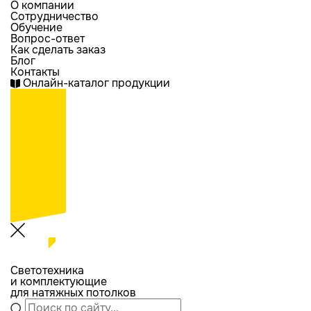
О компании
Сотрудничество
Обучение
Вопрос-ответ
Как сделать заказ
Блог
Контакты
Онлайн-каталог продукции
Светотехника
и комплектующие
для натяжных потолков