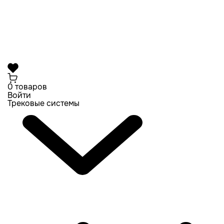
0 товаров
Войти
Трековые системы