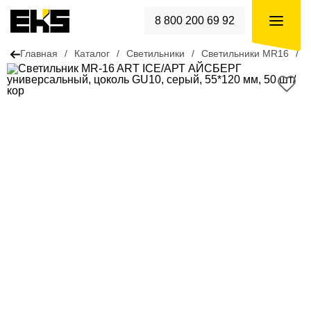
8 800 200 69 92
Главная
/
Каталог
/
Светильники
/
Светильники MR16
/
Н