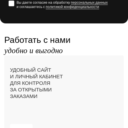
Вы даете согласие на обработку
персональных данных
и соглашаетесь с
политикой конфиденциальности
Работать с нами
удобно и выгодно
УДОБНЫЙ САЙТ
И ЛИЧНЫЙ КАБИНЕТ
ДЛЯ КОНТРОЛЯ
ЗА ОТКРЫТЫМИ
ЗАКАЗАМИ