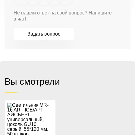
Не нашли ответ на свой вопрос? Напишите
в чат!
Задать вопрос
Вы смотрели