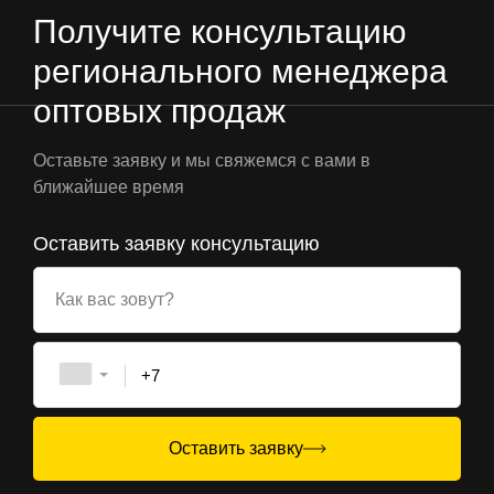
Получите консультацию
регионального менеджера
оптовых продаж
Оставьте заявку и мы свяжемся с вами в
ближайшее время
Оставить заявку консультацию
Как вас зовут?
+7
Оставить заявку