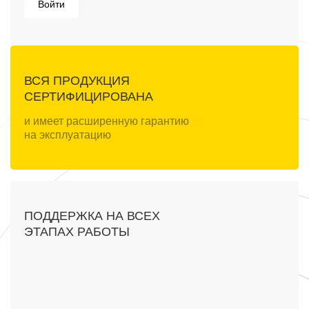
Войти
ВСЯ ПРОДУКЦИЯ
СЕРТИФИЦИРОВАНА
и имеет расширенную гарантию
на эксплуатацию
ПОДДЕРЖКА НА ВСЕХ
ЭТАПАХ РАБОТЫ