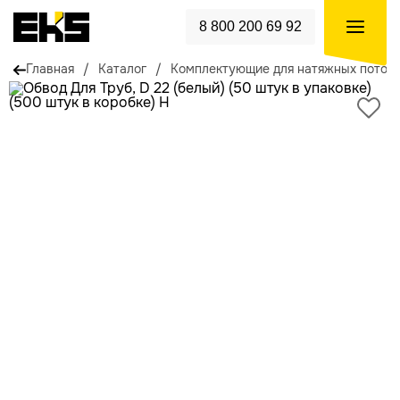
8 800 200 69 92
Главная
/
Каталог
/
Комплектующие для натяжных потол