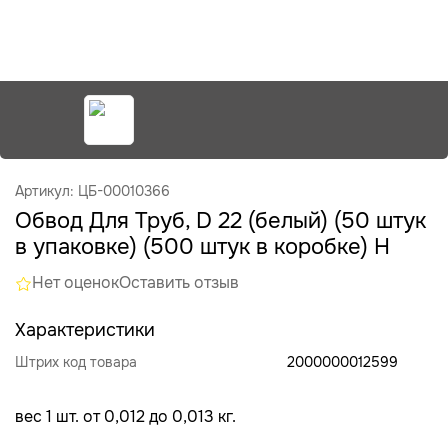
Артикул: ЦБ-00010366
Обвод Для Труб, D 22 (белый) (50 штук
в упаковке) (500 штук в коробке) Н
Нет оценок
Оставить отзыв
Характеристики
Штрих код товара
2000000012599
вес 1 шт. от 0,012 до 0,013 кг.