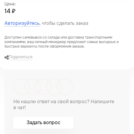
Цена:
14 ₽
Авторизуйтесь
, чтобы сделать заказ
Доступен самовывоз со склада или доставка транспортными
компаниями, ваш личный менеджер предложит
самые выгодные и
после оформления заказа.
быстрые варианты
Поделиться
Не нашли ответ на свой вопрос? Напишите
в чат!
Задать вопрос