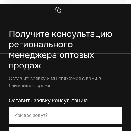
Получите консультацию
регионального
менеджера оптовых
продаж
Оставьте заявку и мы свяжемся с вами в
ближайшее время
Оставить заявку консультацию
Как вас зовут?