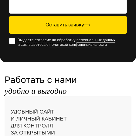
Оставить заявку
Вы даете согласие на обработку
персональных данных
и соглашаетесь с
политикой конфиденциальности
Работать с нами
удобно и выгодно
УДОБНЫЙ САЙТ
И ЛИЧНЫЙ КАБИНЕТ
ДЛЯ КОНТРОЛЯ
ЗА ОТКРЫТЫМИ