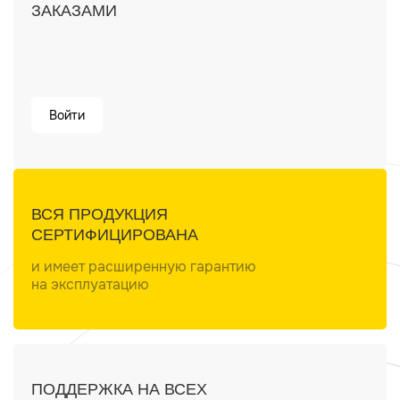
ЗАКАЗАМИ
Войти
ВСЯ ПРОДУКЦИЯ
СЕРТИФИЦИРОВАНА
и имеет расширенную гарантию
на эксплуатацию
ПОДДЕРЖКА НА ВСЕХ