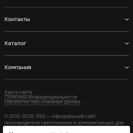
Контакты
Каталог
Компания
Карта сайта
Политика конфиденциальности
Обработка персональных данных
© 2010-2026, EKS — официальный сайт
производителя светотехники и комплектующих для
натяжных потолков.