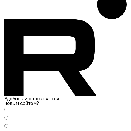
Удобно ли пользоваться
новым сайтом?