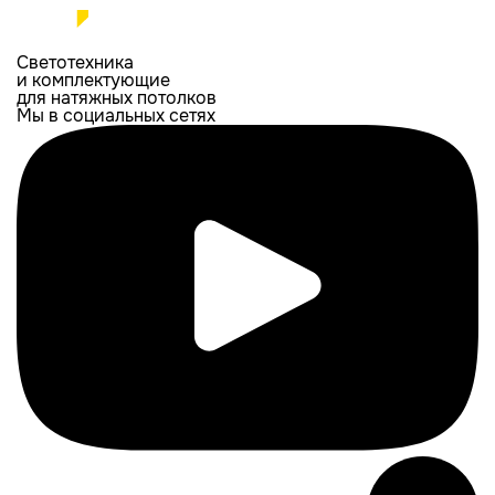
Светотехника
и комплектующие
для натяжных потолков
Мы в социальных сетях