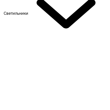
Светильники