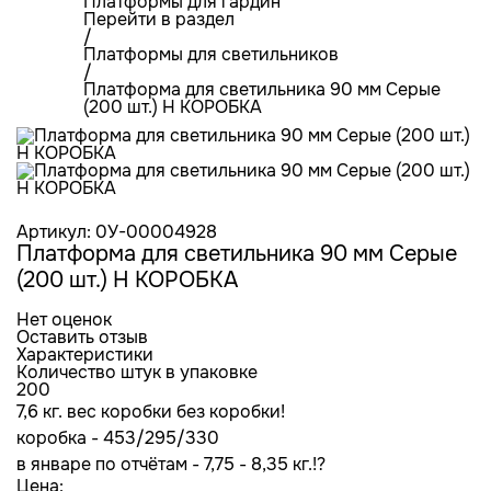
Платформы для гардин
Перейти в раздел
/
Платформы для светильников
/
Платформа для светильника 90 мм Серые
(200 шт.) Н КОРОБКА
Артикул: 0У-00004928
Платформа для светильника 90 мм Серые
(200 шт.) Н КОРОБКА
Нет оценок
Оставить отзыв
Характеристики
Количество штук в упаковке
200
7,6 кг. вес коробки без коробки!
коробка - 453/295/330
в январе по отчётам - 7,75 - 8,35 кг.!?
Цена: