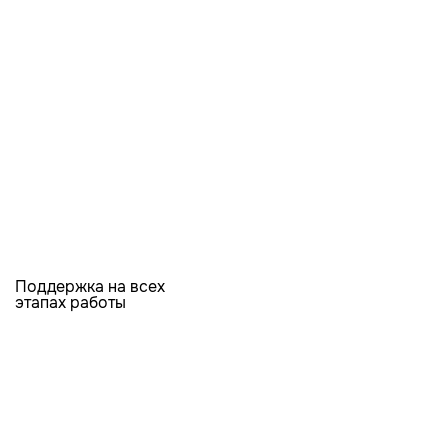
Поддержка на всех
этапах работы