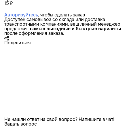
15 ₽
Авторизуйтесь
, чтобы сделать заказ
Доступен самовывоз со склада или доставка
транспортными компаниями, ваш личный менеджер
предложит
самые выгодные и быстрые варианты
после оформления заказа.
Поделиться
Не нашли ответ на свой вопрос? Напишите в чат!
Задать вопрос