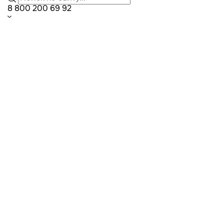
8 800 200 69 92