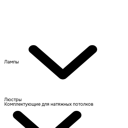
Лампы
Люстры
Комплектующие для натяжных потолков