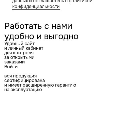
данных
и соглашаетесь с
политикой
конфиденциальности
Работать с нами
удобно и выгодно
Удобный сайт
и личный кабинет
для контроля
за открытыми
заказами
Войти
вся продукция
сертифицирована
и имеет расширенную гарантию
на эксплуатацию