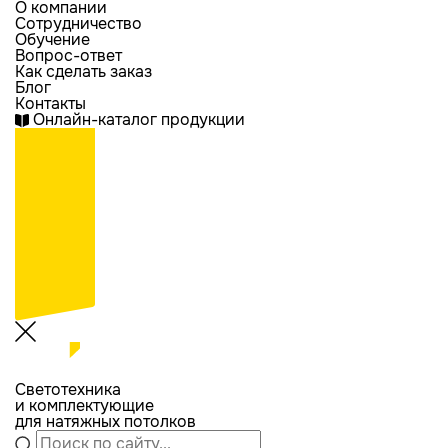
О компании
Сотрудничество
Обучение
Вопрос-ответ
Как сделать заказ
Блог
Контакты
Онлайн-каталог продукции
Светотехника
и комплектующие
для натяжных потолков