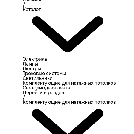
/
Каталог
Электрика
Лампы
Люстры
Трековые системы
Светильники
Комплектующие для натяжных потолков
Светодиодная лента
Перейти в раздел
/
Комплектующие для натяжных потолков