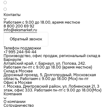
Контакты
Работаем с 9.00 до 18.00, время местное
8 800 200 69 92
info@eksmarket.ru
Обратный звонок
Телефон поддержки
+7 995 244-94-44
Производство, офис продаж, региональный склад в
Барнауле
Алтайский край, г. Барнаул, ул. Попова, 242.
Работаем пн-пт с 9.00 до 18.00 (время местное)
Склад в Москве
Дорожный проезд, 5, Долгопрудный, Московская
область. Работаем с 9.00 до 18.00 (Мск) пн-пт
Офис в Москве
г. Москва, Дмитровский район, ул. Лобненская 21​, 3
этаж, офис 333. Работаем пн-пт c 9.00 до 18.00(Мск)
Компания
О компании
Сотрудничество