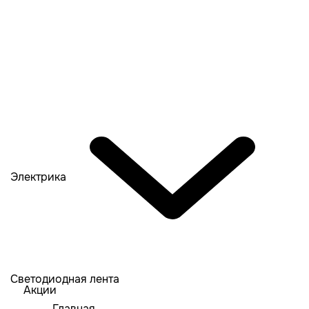
Электрика
Светодиодная лента
Акции
Главная