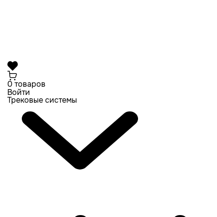
0 товаров
Войти
Трековые системы