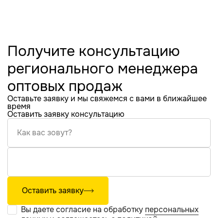
Получите консультацию
регионального менеджера
оптовых продаж
Оставьте заявку и мы свяжемся с вами в ближайшее
время
Оставить заявку консультацию
Как вас зовут?
Оставить заявку
Вы даете согласие на обработку
персональных