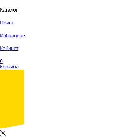
Каталог
Поиск
Избранное
Кабинет
0
Корзина