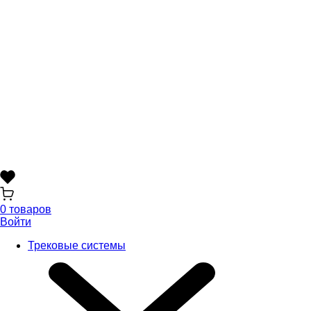
0 товаров
Войти
Трековые системы