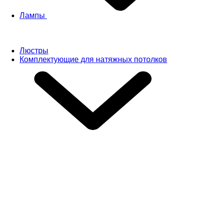
Лампы
Люстры
Комплектующие для натяжных потолков