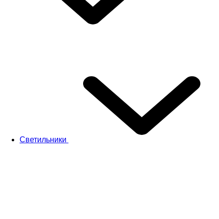
Светильники