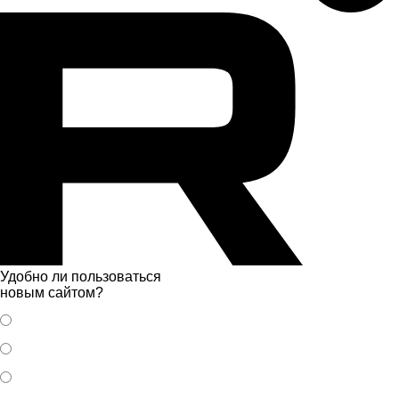
Удобно ли пользоваться
новым сайтом?