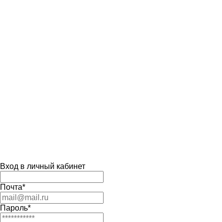
Вход в личный кабинет
Почта*
Пароль*