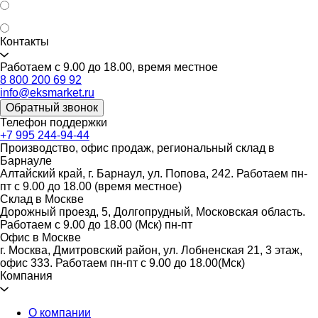
Контакты
Работаем с 9.00 до 18.00, время местное
8 800 200 69 92
info@eksmarket.ru
Обратный звонок
Телефон поддержки
+7 995 244-94-44
Производство, офис продаж, региональный склад в
Барнауле
Алтайский край, г. Барнаул, ул. Попова, 242. Работаем пн-
пт с 9.00 до 18.00 (время местное)
Склад в Москве
Дорожный проезд, 5, Долгопрудный, Московская область.
Работаем с 9.00 до 18.00 (Мск) пн-пт
Офис в Москве
г. Москва, Дмитровский район, ул. Лобненская 21​, 3 этаж,
офис 333. Работаем пн-пт c 9.00 до 18.00(Мск)
Компания
О компании