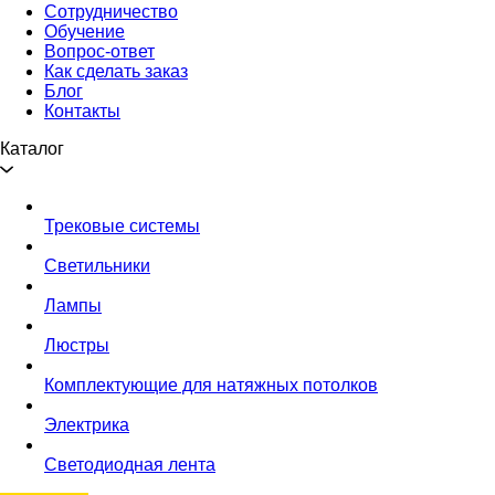
Сотрудничество
Обучение
Вопрос-ответ
Как сделать заказ
Блог
Контакты
Каталог
Трековые системы
Светильники
Лампы
Люстры
Комплектующие для натяжных потолков
Электрика
Светодиодная лента