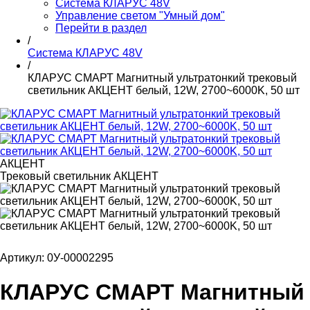
Система КЛАРУС 48V
Управление светом "Умный дом"
Перейти в раздел
/
Система КЛАРУС 48V
/
КЛАРУС СМАРТ Магнитный ультратонкий трековый
светильник АКЦЕНТ белый, 12W, 2700~6000K, 50 шт
АКЦЕНТ
Трековый светильник АКЦЕНТ
Артикул: 0У-00002295
КЛАРУС СМАРТ Магнитный