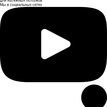
для натяжных потолков
Мы в социальных сетях