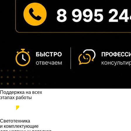
Поддержка на всех
этапах работы
Светотехника
и комплектующие