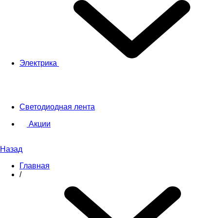
Электрика
Светодиодная лента
Акции
Назад
Главная
/