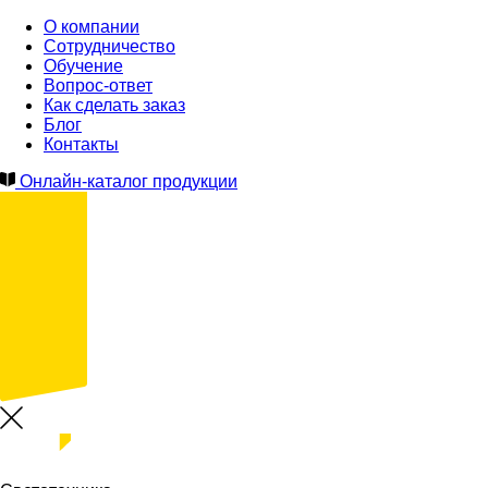
О компании
Сотрудничество
Обучение
Вопрос-ответ
Как сделать заказ
Блог
Контакты
Онлайн-каталог продукции