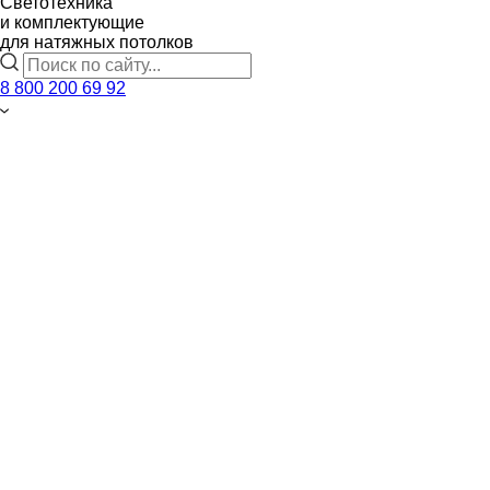
Светотехника
и комплектующие
для натяжных потолков
8 800 200 69 92