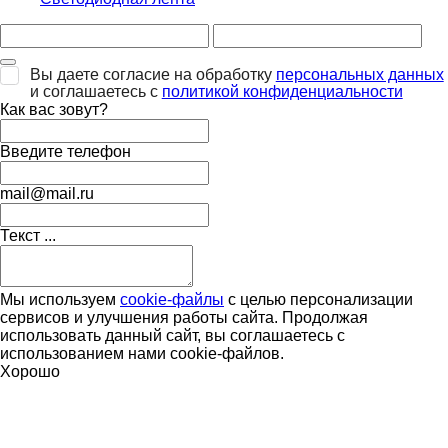
Вы даете согласие на обработку
персональных данных
и соглашаетесь с
политикой конфиденциальности
Как вас зовут?
Введите телефон
mail@mail.ru
Текст ...
Мы используем
cookie-файлы
с целью персонализации
сервисов и улучшения работы сайта. Продолжая
использовать данный сайт, вы соглашаетесь с
использованием нами cookie-файлов.
Хорошо