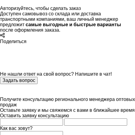
Авторизуйтесь
, чтобы сделать заказ
Доступен самовывоз со склада или доставка
транспортными компаниями, ваш личный менеджер
предложит
самые выгодные и быстрые варианты
после оформления заказа.
Поделиться
Не нашли ответ на свой вопрос? Напишите в чат!
Задать вопрос
Получите консультацию регионального менеджера оптовых
продаж
Оставьте заявку и мы свяжемся с вами в ближайшее время
Оставить заявку консультацию
Как вас зовут?