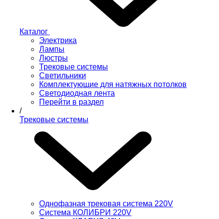
Каталог
Электрика
Лампы
Люстры
Трековые системы
Светильники
Комплектующие для натяжных потолков
Светодиодная лента
Перейти в раздел
/
Трековые системы
Однофазная трековая система 220V
Система КОЛИБРИ 220V