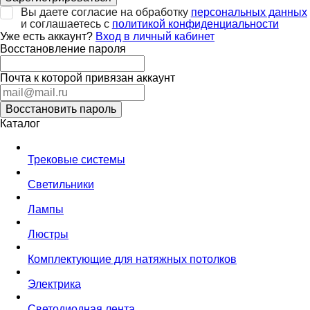
Вы даете согласие на обработку
персональных данных
и соглашаетесь с
политикой конфиденциальности
Уже есть аккаунт?
Вход в личный кабинет
Восстановление пароля
Почта к которой привязан аккаунт
Восстановить пароль
Каталог
Трековые системы
Светильники
Лампы
Люстры
Комплектующие для натяжных потолков
Электрика
Светодиодная лента