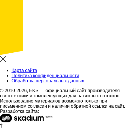
Карта сайта
Политика конфиденциальности
Обработка персональных данных
© 2010-2026, EKS — официальный сайт производителя
светотехники и комплектующих для натяжных потолков.
Использование материалов возможно только при
письменном согласии и наличии обратной ссылки на сайт.
Разработка сайта: