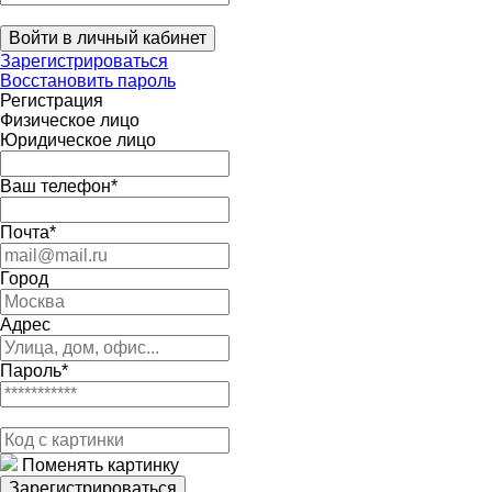
Войти в личный кабинет
Зарегистрироваться
Восстановить пароль
Регистрация
Физическое лицо
Юридическое лицо
Ваш телефон*
Почта*
Город
Адрес
Пароль*
Поменять картинку
Зарегистрироваться