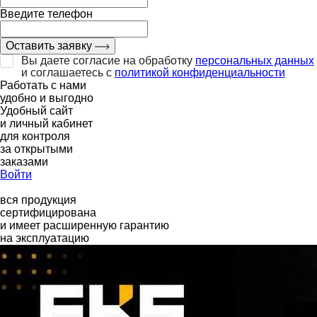
Введите телефон
Оставить заявку
Вы даете согласие на обработку
персональных данных
и соглашаетесь с
политикой конфиденциальности
Работать с нами
удобно и выгодно
Удобный сайт
и личный кабинет
для контроля
за открытыми
заказами
Войти
вся продукция
сертифицирована
и имеет расширенную гарантию
на эксплуатацию