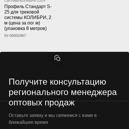
Система КОЛИБРИ 220V
Профиль Стандарт S-
25 для трековой
системы КОЛИБРИ, 2
м (цена за пог м)
(упаковка 8 метров)
0У-00002967
Получите консультацию
регионального менеджера
оптовых продаж
Оставьте заявку и мы свяжемся с вами в
ближайшее время