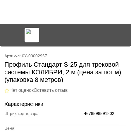
Артикул: 0У-00002967
Профиль Стандарт S-25 для трековой
системы КОЛИБРИ, 2 м (цена за пог м)
(упаковка 8 метров)
Нет оценок
Оставить отзыв
Характеристики
Штрих код товара
4678598591802
Цена: