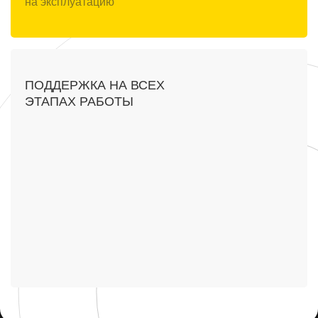
на эксплуатацию
ПОДДЕРЖКА НА ВСЕХ
ЭТАПАХ РАБОТЫ