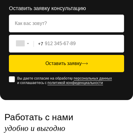
Оставить заявку консультацию
Как вас зовут?
+7
Оставить заявку
Вы даете согласие на обработку
персональных данных
и соглашаетесь с
политикой конфиденциальности
Работать с нами
удобно и выгодно