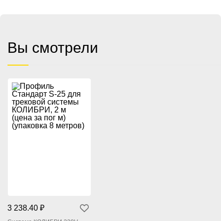
Вы смотрели
3 238.40 ₽