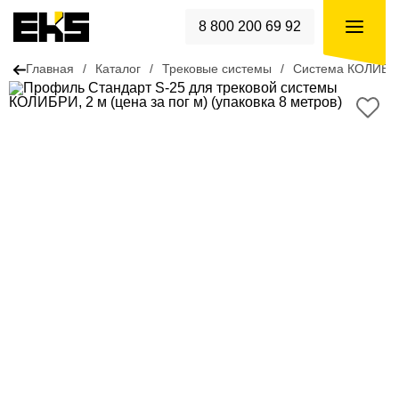
8 800 200 69 92
Главная
/
Каталог
/
Трековые системы
/
Система КОЛИБР