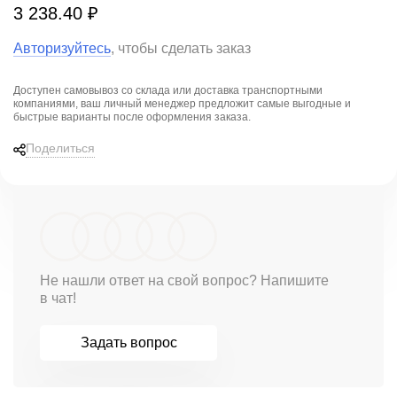
3 238.40 ₽
Авторизуйтесь
, чтобы сделать заказ
Доступен самовывоз со склада или доставка транспортными
компаниями, ваш личный менеджер предложит
самые выгодные и
быстрые варианты
после оформления заказа.
Поделиться
Не нашли ответ на свой вопрос? Напишите
в чат!
Задать вопрос