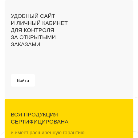
УДОБНЫЙ САЙТ
И ЛИЧНЫЙ КАБИНЕТ
ДЛЯ КОНТРОЛЯ
ЗА ОТКРЫТЫМИ
ЗАКАЗАМИ
Войти
ВСЯ ПРОДУКЦИЯ
СЕРТИФИЦИРОВАНА
и имеет расширенную гарантию