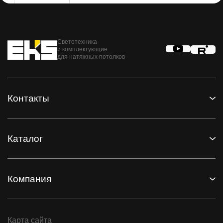
Светотехника
и комплектующие
для натяжных потолков
Контакты
Каталог
Компания
Карта сайта