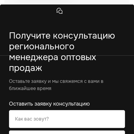
Получите консультацию
регионального
менеджера оптовых
продаж
Оставьте заявку и мы свяжемся с вами в
ближайшее время
Оставить заявку консультацию
Как вас зовут?