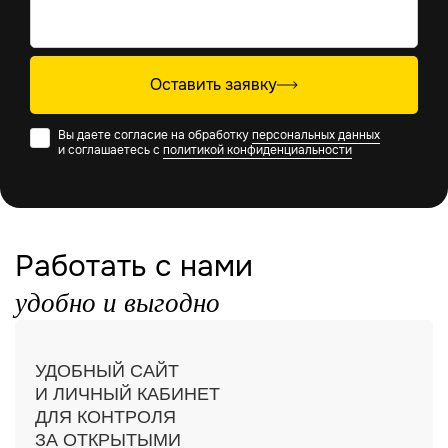
Оставить заявку
Вы даете согласие на обработку
персональных данных
и соглашаетесь с
политикой конфиденциальности
Работать с нами
удобно и выгодно
УДОБНЫЙ САЙТ
И ЛИЧНЫЙ КАБИНЕТ
ДЛЯ КОНТРОЛЯ
ЗА ОТКРЫТЫМИ