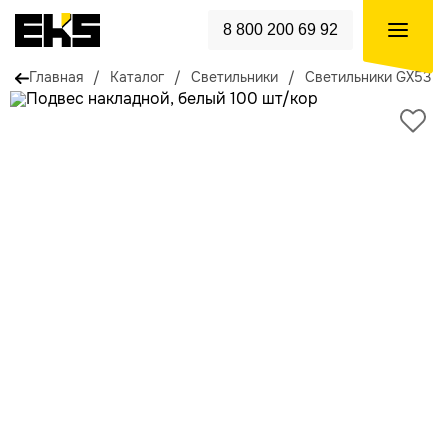
8 800 200 69 92
Главная
/
Каталог
/
Светильники
/
Светильники GX53
/