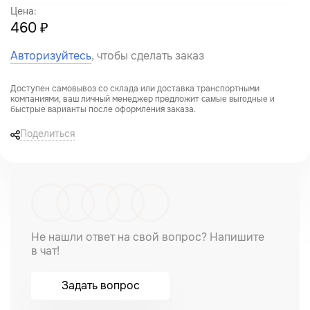
Цена:
460 ₽
Авторизуйтесь
, чтобы сделать заказ
Доступен самовывоз со склада или доставка транспортными
компаниями, ваш личный менеджер предложит
самые выгодные и
после оформления заказа.
быстрые варианты
Поделиться
Не нашли ответ на свой вопрос? Напишите
в чат!
Задать вопрос