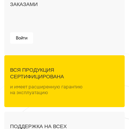
ЗАКАЗАМИ
Войти
ВСЯ ПРОДУКЦИЯ
СЕРТИФИЦИРОВАНА
и имеет расширенную гарантию
на эксплуатацию
ПОДДЕРЖКА НА ВСЕХ