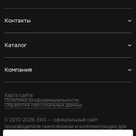
Контакты
Каталог
Компания
Карта сайта
Политика конфиденциальности
Обработка персональных данных
© 2010-2026, EKS — официальный сайт
производителя светотехники и комплектующих для
натяжных потолков.