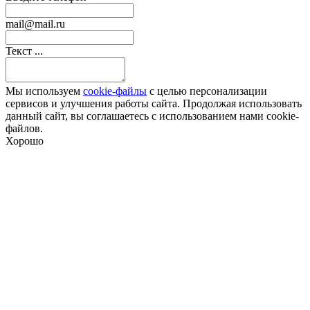
mail@mail.ru
Текст ...
Мы используем
cookie-файлы
с целью персонализации
сервисов и улучшения работы сайта. Продолжая использовать
данный сайт, вы соглашаетесь с использованием нами cookie-
файлов.
Хорошо