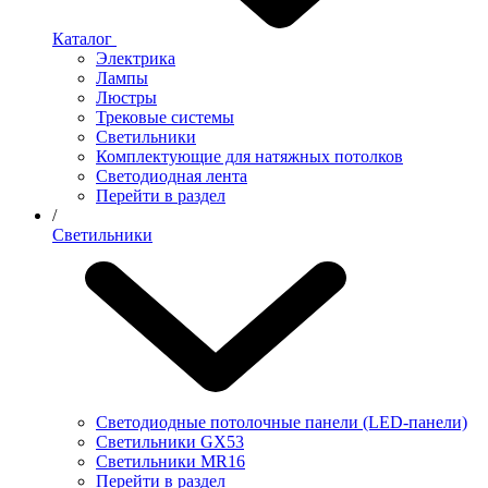
Каталог
Электрика
Лампы
Люстры
Трековые системы
Светильники
Комплектующие для натяжных потолков
Светодиодная лента
Перейти в раздел
/
Светильники
Светодиодные потолочные панели (LED-панели)
Светильники GX53
Светильники MR16
Перейти в раздел