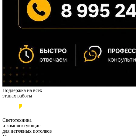
Поддержка на всех
этапах работы
Светотехника
и комплектующие
для натяжных потолков