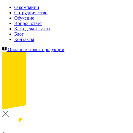
О компании
Сотрудничество
Обучение
Вопрос-ответ
Как сделать заказ
Блог
Контакты
Онлайн-каталог продукции