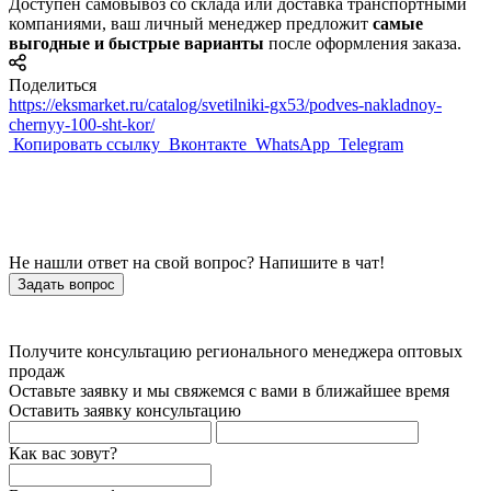
Доступен самовывоз со склада или доставка транспортными
компаниями, ваш личный менеджер предложит
самые
выгодные и быстрые варианты
после оформления заказа.
Поделиться
https://eksmarket.ru/catalog/svetilniki-gx53/podves-nakladnoy-
chernyy-100-sht-kor/
Копировать ссылку
Вконтакте
WhatsApp
Telegram
Не нашли ответ на свой вопрос? Напишите в чат!
Задать вопрос
Получите консультацию регионального менеджера оптовых
продаж
Оставьте заявку и мы свяжемся с вами в ближайшее время
Оставить заявку консультацию
Как вас зовут?