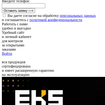
Введите телефон
Оставить заявку
Вы даете согласие на обработку
персональных данных
и соглашаетесь с
политикой конфиденциальности
Работать с нами
удобно и выгодно
Удобный сайт
и личный кабинет
для контроля
за открытыми
заказами
Войти
вся продукция
сертифицирована
и имеет расширенную гарантию
на эксплуатацию