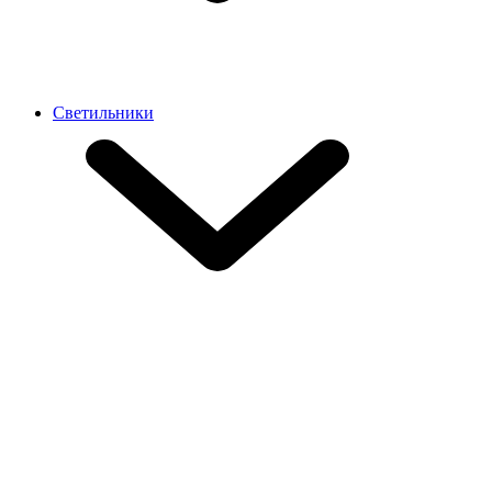
Светильники