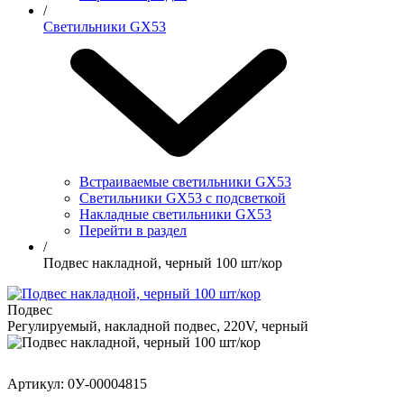
/
Светильники GX53
Встраиваемые светильники GX53
Светильники GX53 с подсветкой
Накладные светильники GX53
Перейти в раздел
/
Подвес накладной, черный 100 шт/кор
Подвес
Регулируемый, накладной подвес, 220V, черный
Артикул: 0У-00004815