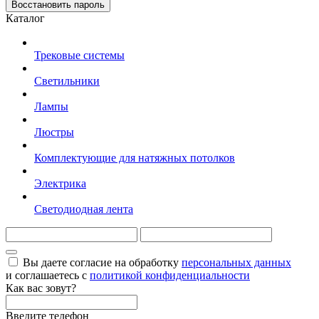
Восстановить пароль
Каталог
Трековые системы
Светильники
Лампы
Люстры
Комплектующие для натяжных потолков
Электрика
Светодиодная лента
Вы даете согласие на обработку
персональных данных
и соглашаетесь с
политикой конфиденциальности
Как вас зовут?
Введите телефон