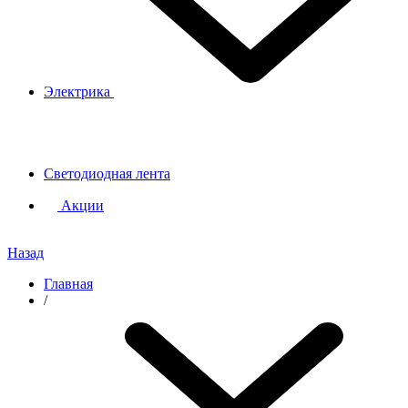
Электрика
Светодиодная лента
Акции
Назад
Главная
/