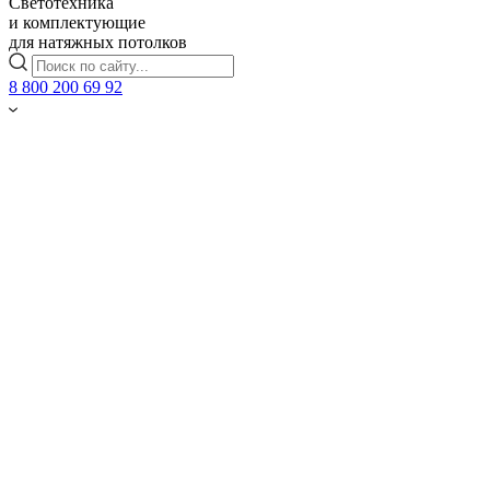
Светотехника
и комплектующие
для натяжных потолков
8 800 200 69 92