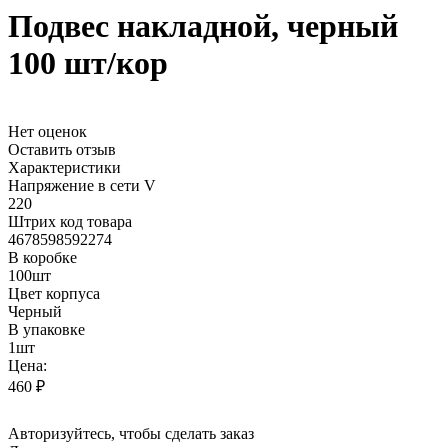
Подвес накладной, черный
100 шт/кор
Нет оценок
Оставить отзыв
Характеристики
Напряжение в сети V
220
Штрих код товара
4678598592274
В коробке
100шт
Цвет корпуса
Черный
В упаковке
1шт
Цена:
460 ₽
Авторизуйтесь
, чтобы сделать заказ