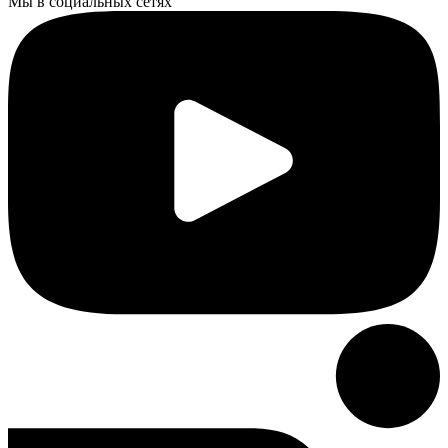
Мы в социальных сетях