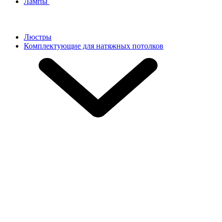
Лампы
Люстры
Комплектующие для натяжных потолков