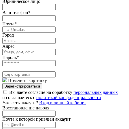
Юридическое лицо
Ваш телефон*
Почта*
Город
Адрес
Пароль*
Поменять картинку
Зарегистрироваться
Вы даете согласие на обработку
персональных данных
и соглашаетесь с
политикой конфиденциальности
Уже есть аккаунт?
Вход в личный кабинет
Восстановление пароля
Почта к которой привязан аккаунт