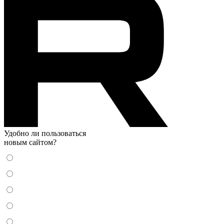
Удобно ли пользоваться
новым сайтом?