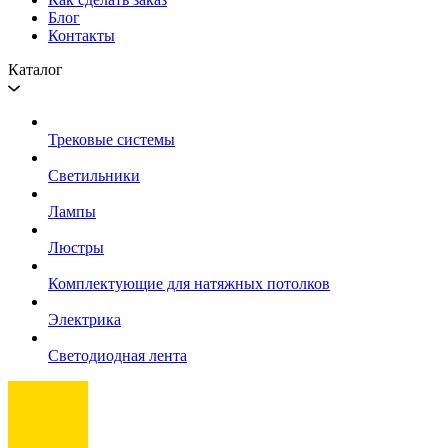
Блог
Контакты
Каталог
Трековые системы
Светильники
Лампы
Люстры
Комплектующие для натяжных потолков
Электрика
Светодиодная лента