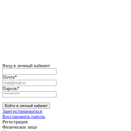
Вход в личный кабинет
Почта*
Пароль*
Войти в личный кабинет
Зарегистрироваться
Восстановить пароль
Регистрация
Физическое лицо