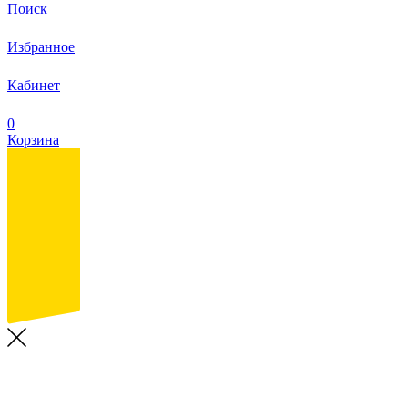
Поиск
Избранное
Кабинет
0
Корзина