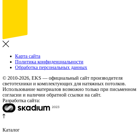
Карта сайта
Политика конфиденциальности
Обработка персональных данных
© 2010-2026, EKS — официальный сайт производителя
светотехники и комплектующих для натяжных потолков.
Использование материалов возможно только при письменном
согласии и наличии обратной ссылки на сайт.
Разработка сайта:
Каталог