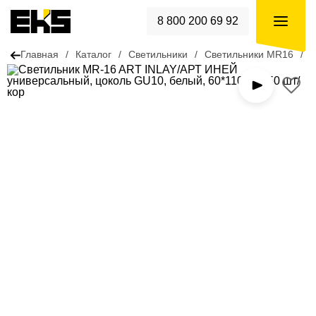
8 800 200 69 92
Главная
/
Каталог
/
Светильники
/
Светильники MR16
/
С