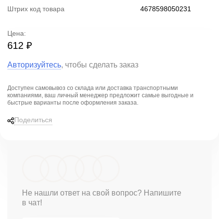
Штрих код товара
4678598050231
Цена:
612 ₽
Авторизуйтесь
, чтобы сделать заказ
Доступен самовывоз со склада или доставка транспортными
компаниями, ваш личный менеджер предложит
самые выгодные и
быстрые варианты
после оформления заказа.
Поделиться
Не нашли ответ на свой вопрос? Напишите
в чат!