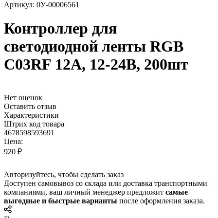
Артикул: 0У-00006561
Контроллер для
светодиодной ленты RGB
C03RF 12A, 12-24В, 200шт
Нет оценок
Оставить отзыв
Характеристики
Штрих код товара
4678598593691
Цена:
920 ₽
Авторизуйтесь
, чтобы сделать заказ
Доступен самовывоз со склада или доставка транспортными
компаниями, ваш личный менеджер предложит
самые
выгодные и быстрые варианты
после оформления заказа.