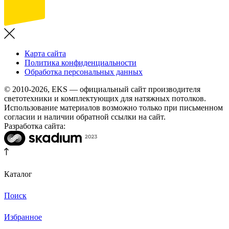
Карта сайта
Политика конфиденциальности
Обработка персональных данных
© 2010-2026, EKS — официальный сайт производителя
светотехники и комплектующих для натяжных потолков.
Использование материалов возможно только при письменном
согласии и наличии обратной ссылки на сайт.
Разработка сайта:
Каталог
Поиск
Избранное