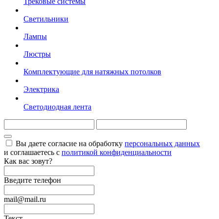
Трековые системы
Светильники
Лампы
Люстры
Комплектующие для натяжных потолков
Электрика
Светодиодная лента
Вы даете согласие на обработку
персональных данных
и соглашаетесь с
политикой конфиденциальности
Как вас зовут?
Введите телефон
mail@mail.ru
Текст ...