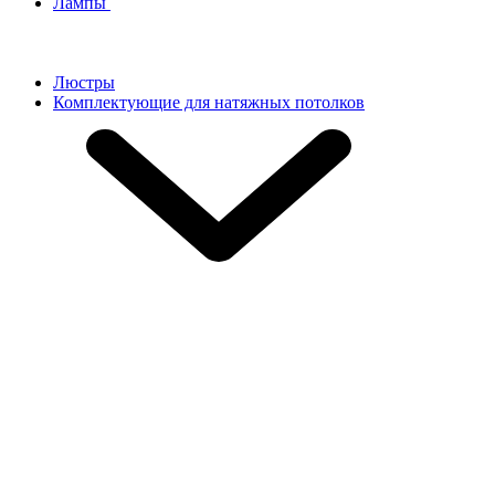
Лампы
Люстры
Комплектующие для натяжных потолков