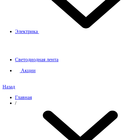
Электрика
Светодиодная лента
Акции
Назад
Главная
/