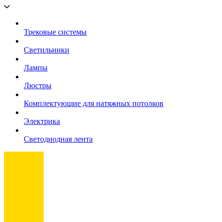
Трековые системы
Светильники
Лампы
Люстры
Комплектующие для натяжных потолков
Электрика
Светодиодная лента