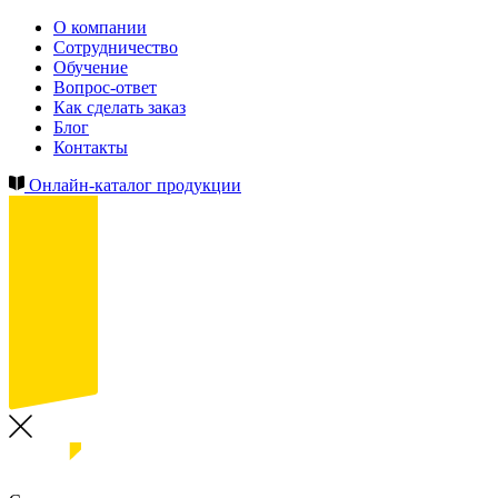
О компании
Сотрудничество
Обучение
Вопрос-ответ
Как сделать заказ
Блог
Контакты
Онлайн-каталог продукции