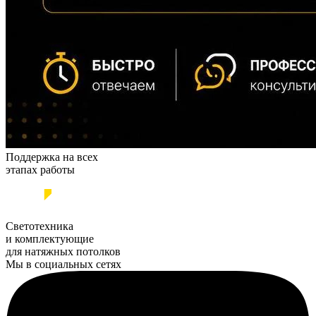
Поддержка на всех
этапах работы
Светотехника
и комплектующие
для натяжных потолков
Мы в социальных сетях