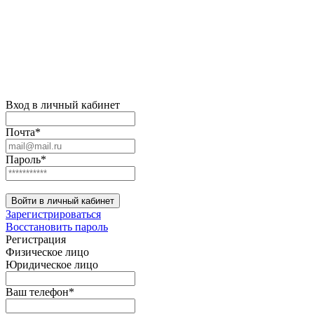
Вход в личный кабинет
Почта*
Пароль*
Войти в личный кабинет
Зарегистрироваться
Восстановить пароль
Регистрация
Физическое лицо
Юридическое лицо
Ваш телефон*