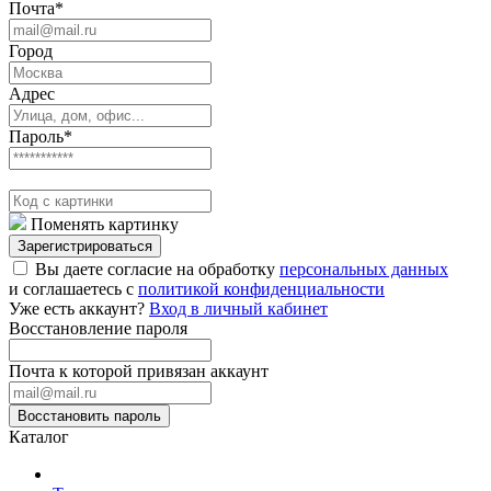
Почта*
Город
Адрес
Пароль*
Поменять картинку
Зарегистрироваться
Вы даете согласие на обработку
персональных данных
и соглашаетесь с
политикой конфиденциальности
Уже есть аккаунт?
Вход в личный кабинет
Восстановление пароля
Почта к которой привязан аккаунт
Восстановить пароль
Каталог