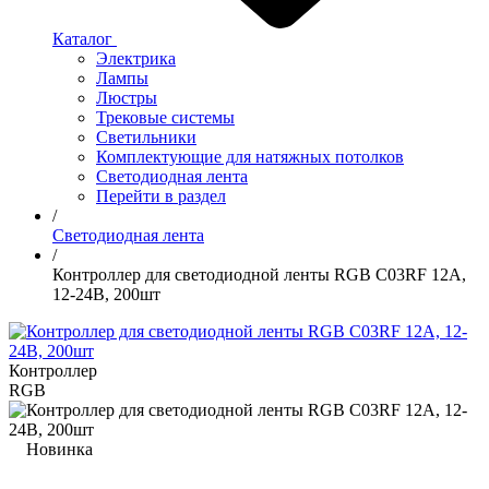
Каталог
Электрика
Лампы
Люстры
Трековые системы
Светильники
Комплектующие для натяжных потолков
Светодиодная лента
Перейти в раздел
/
Светодиодная лента
/
Контроллер для светодиодной ленты RGB C03RF 12A,
12-24В, 200шт
Контроллер
RGB
Новинка