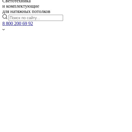
Светотехника
и комплектующие
для натяжных потолков
8 800 200 69 92