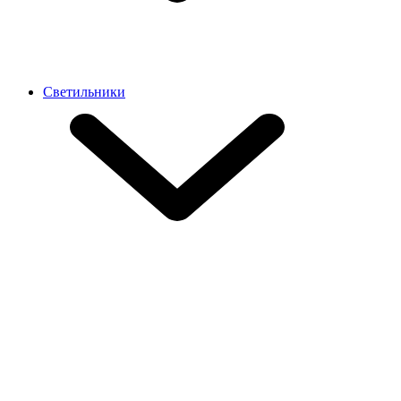
Светильники