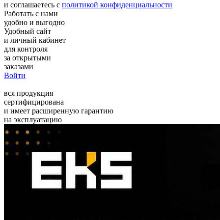
и соглашаетесь с
политикой конфиденциальности
Работать с нами
удобно и выгодно
Удобный сайт
и личный кабинет
для контроля
за открытыми
заказами
Войти
вся продукция
сертифицирована
и имеет расширенную гарантию
на эксплуатацию