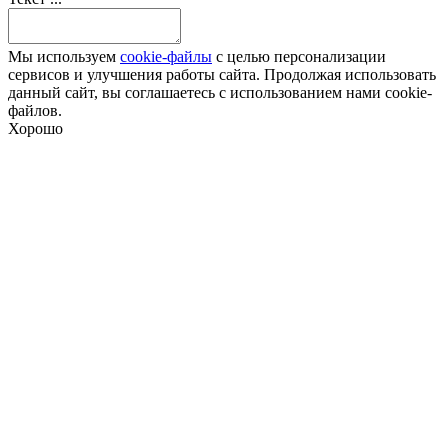
Мы используем
cookie-файлы
с целью персонализации
сервисов и улучшения работы сайта. Продолжая использовать
данный сайт, вы соглашаетесь с использованием нами cookie-
файлов.
Хорошо