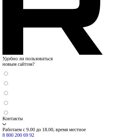
Удобно ли пользоваться
новым сайтом?
Контакты
Работаем с 9.00 до 18.00, время местное
8 800 200 69 92