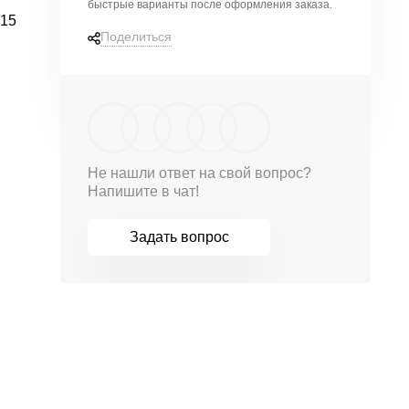
быстрые варианты
после оформления заказа.
15
Поделиться
Не нашли ответ на свой вопрос?
Напишите в чат!
Задать вопрос