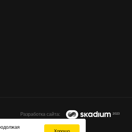
Разработка сайта:
Продолжая
Хорошо