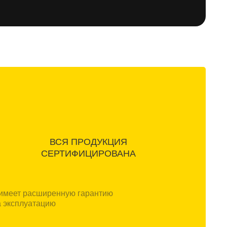
ВСЯ ПРОДУКЦИЯ
СЕРТИФИЦИРОВАНА
 имеет расширенную гарантию
а эксплуатацию