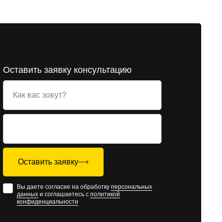
Оставить заявку консультацию
Как вас зовут?
Оставить заявку
Вы даете согласие на обработку
персональных
данных
и соглашаетесь с
политикой
конфиденциальности