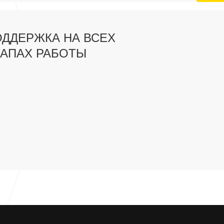
ДДЕРЖКА НА ВСЕХ
ТАПАХ РАБОТЫ