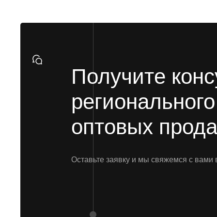
Получите кон
региональног
оптовых прод
Оставьте заявку и мы свяжемся с вами