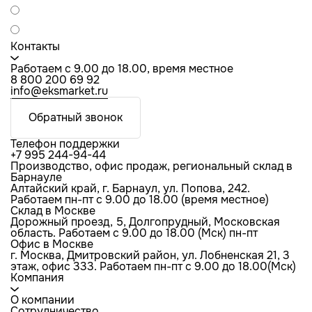
Контакты
Работаем с 9.00 до 18.00, время местное
8 800 200 69 92
info@eksmarket.ru
Обратный звонок
Телефон поддержки
+7 995 244-94-44
Производство, офис продаж, региональный склад в
Барнауле
Алтайский край, г. Барнаул, ул. Попова, 242.
Работаем пн-пт с 9.00 до 18.00 (время местное)
Склад в Москве
Дорожный проезд, 5, Долгопрудный, Московская
область. Работаем с 9.00 до 18.00 (Мск) пн-пт
Офис в Москве
г. Москва, Дмитровский район, ул. Лобненская 21​, 3
этаж, офис 333. Работаем пн-пт c 9.00 до 18.00(Мск)
Компания
О компании
Сотрудничество