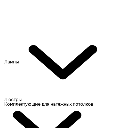
Лампы
Люстры
Комплектующие для натяжных потолков