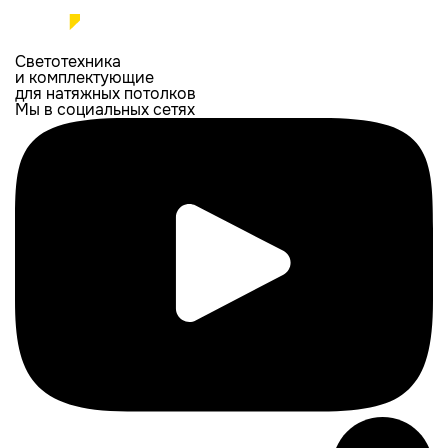
Светотехника
и комплектующие
для натяжных потолков
Мы в социальных сетях