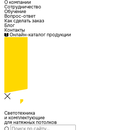
О компании
Сотрудничество
Обучение
Вопрос-ответ
Как сделать заказ
Блог
Контакты
Онлайн-каталог продукции
Светотехника
и комплектующие
для натяжных потолков