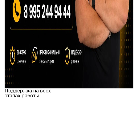
Поддержка на всех
этапах работы