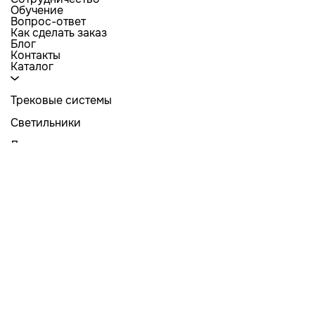
Обучение
Вопрос-ответ
Как сделать заказ
Блог
Контакты
Каталог
Трековые системы
Светильники
Лампы
Люстры
Комплектующие для натяжных потолков
Электрика
Светодиодная лента