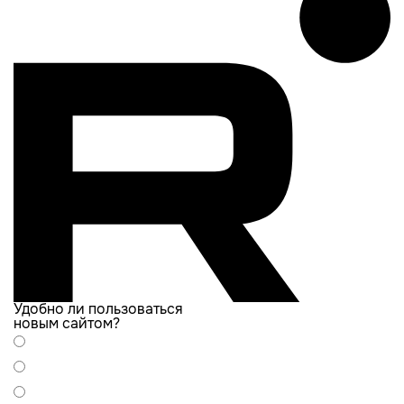
Удобно ли пользоваться
новым сайтом?