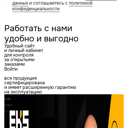
данных
и соглашаетесь с
политикой
конфиденциальности
Работать с нами
удобно и выгодно
Удобный сайт
и личный кабинет
для контроля
за открытыми
заказами
Войти
вся продукция
сертифицирована
и имеет расширенную гарантию
на эксплуатацию