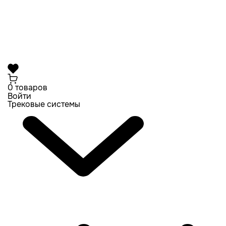
0 товаров
Войти
Трековые системы