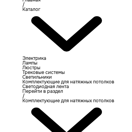
/
Каталог
Электрика
Лампы
Люстры
Трековые системы
Светильники
Комплектующие для натяжных потолков
Светодиодная лента
Перейти в раздел
/
Комплектующие для натяжных потолков