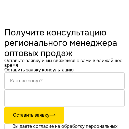
Получите консультацию
регионального менеджера
оптовых продаж
Оставьте заявку и мы свяжемся с вами в ближайшее
время
Оставить заявку консультацию
Как вас зовут?
Оставить заявку
Вы даете согласие на обработку
персональных