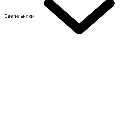
Светильники