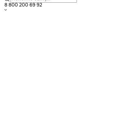
8 800 200 69 92