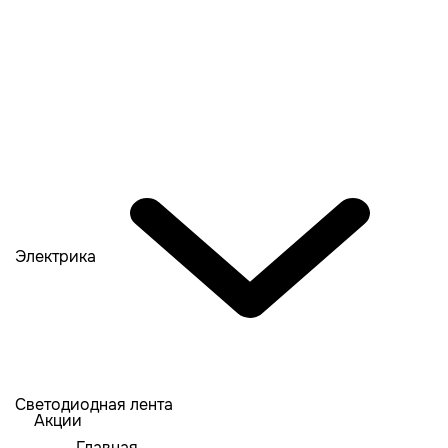
Электрика
Светодиодная лента
Акции
Главная