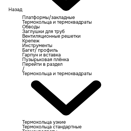
Назад
Платформы/закладные
Термокольца и термоквадраты
Обводы
Заглушки для труб
Вентиляционные решетки
Крепеж
Инструменты
Багет/ профиль
Гарпун и вставка
Пузырьковая плёнка
Перейти в раздел
/
Термокольца и термоквадраты
Термокольца узкие
Термокольца стандартные