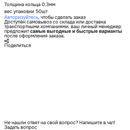
Толщина кольца 0.3мм
вес упаковки 50шт
Авторизуйтесь
, чтобы сделать заказ
Доступен самовывоз со склада или доставка
транспортными компаниями, ваш личный менеджер
предложит
самые выгодные и быстрые варианты
после оформления заказа.
Поделиться
Не нашли ответ на свой вопрос? Напишите в чат!
Задать вопрос