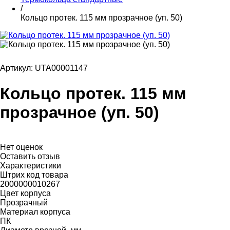
/
Кольцо протек. 115 мм прозрачное (уп. 50)
Артикул: UTA00001147
Кольцо протек. 115 мм
прозрачное (уп. 50)
Нет оценок
Оставить отзыв
Характеристики
Штрих код товара
2000000010267
Цвет корпуса
Прозрачный
Материал корпуса
ПК