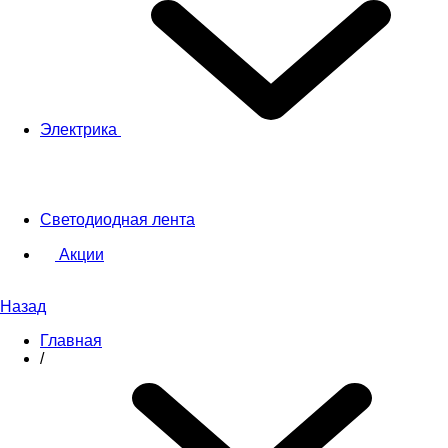
Электрика
Светодиодная лента
Акции
Назад
Главная
/