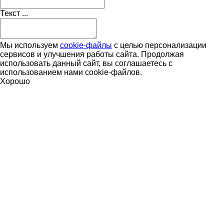
Текст ...
Мы используем
cookie-файлы
с целью персонализации
сервисов и улучшения работы сайта. Продолжая
использовать данный сайт, вы соглашаетесь с
использованием нами cookie-файлов.
Хорошо