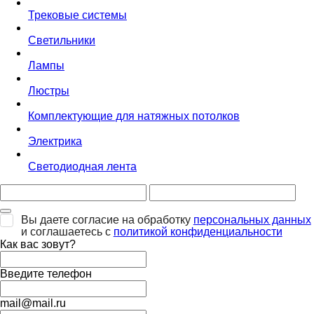
Трековые системы
Светильники
Лампы
Люстры
Комплектующие для натяжных потолков
Электрика
Светодиодная лента
Вы даете согласие на обработку
персональных данных
и соглашаетесь с
политикой конфиденциальности
Как вас зовут?
Введите телефон
mail@mail.ru