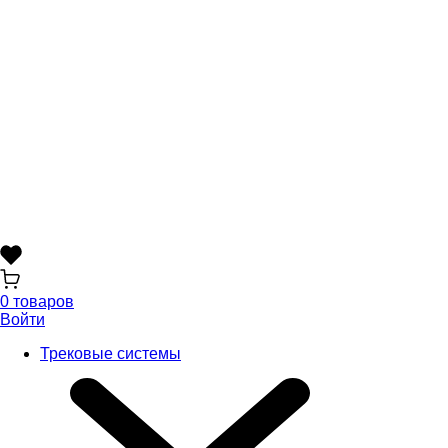
0 товаров
Войти
Трековые системы