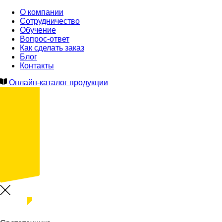
О компании
Сотрудничество
Обучение
Вопрос-ответ
Как сделать заказ
Блог
Контакты
Онлайн-каталог продукции