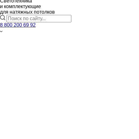
Светотехника
и комплектующие
для натяжных потолков
8 800 200 69 92