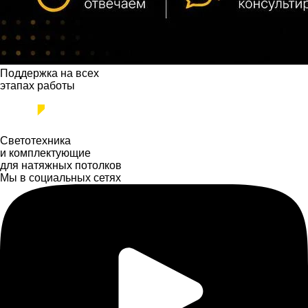
Поддержка на всех
этапах работы
Светотехника
и комплектующие
для натяжных потолков
Мы в социальных сетях