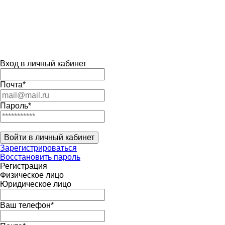
Вход в личный кабинет
Почта*
Пароль*
Войти в личный кабинет
Зарегистрироваться
Восстановить пароль
Регистрация
Физическое лицо
Юридическое лицо
Ваш телефон*