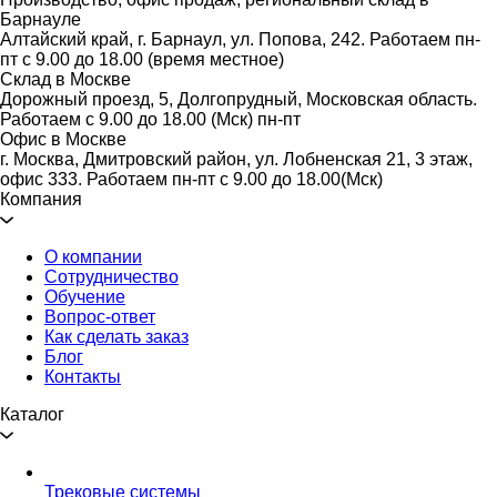
Барнауле
Алтайский край, г. Барнаул, ул. Попова, 242. Работаем пн-
пт с 9.00 до 18.00 (время местное)
Склад в Москве
Дорожный проезд, 5, Долгопрудный, Московская область.
Работаем с 9.00 до 18.00 (Мск) пн-пт
Офис в Москве
г. Москва, Дмитровский район, ул. Лобненская 21​, 3 этаж,
офис 333. Работаем пн-пт c 9.00 до 18.00(Мск)
Компания
О компании
Сотрудничество
Обучение
Вопрос-ответ
Как сделать заказ
Блог
Контакты
Каталог
Трековые системы