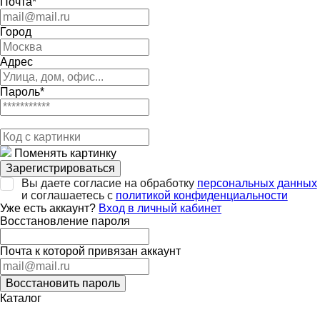
Почта*
Город
Адрес
Пароль*
Поменять картинку
Зарегистрироваться
Вы даете согласие на обработку
персональных данных
и соглашаетесь с
политикой конфиденциальности
Уже есть аккаунт?
Вход в личный кабинет
Восстановление пароля
Почта к которой привязан аккаунт
Восстановить пароль
Каталог