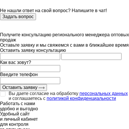
Не нашли ответ на свой вопрос? Напишите в чат!
Задать вопрос
Получите консультацию регионального менеджера оптовых
продаж
Оставьте заявку и мы свяжемся с вами в ближайшее время
Оставить заявку консультацию
Как вас зовут?
Введите телефон
Оставить заявку
Вы даете согласие на обработку
персональных данных
и соглашаетесь с
политикой конфиденциальности
Работать с нами
удобно и выгодно
Удобный сайт
и личный кабинет
для контроля