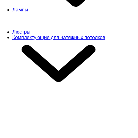
Лампы
Люстры
Комплектующие для натяжных потолков