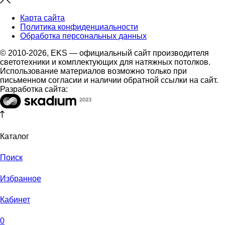
Карта сайта
Политика конфиденциальности
Обработка персональных данных
© 2010-2026, EKS — официальный сайт производителя
светотехники и комплектующих для натяжных потолков.
Использование материалов возможно только при
письменном согласии и наличии обратной ссылки на сайт.
Разработка сайта:
Каталог
Поиск
Избранное
Кабинет
0