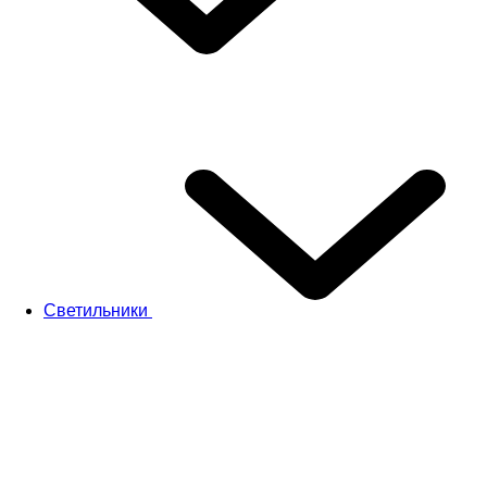
Светильники