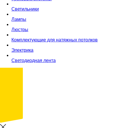
Светильники
Лампы
Люстры
Комплектующие для натяжных потолков
Электрика
Светодиодная лента