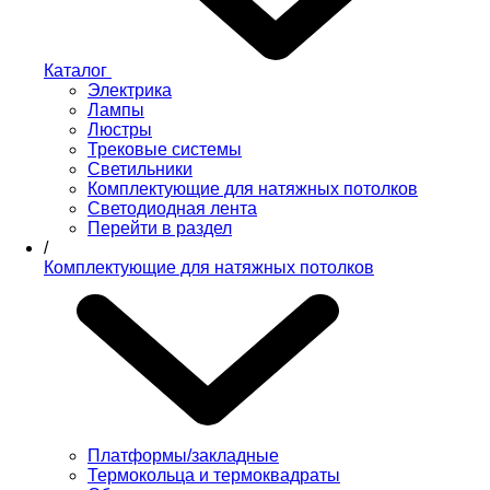
Каталог
Электрика
Лампы
Люстры
Трековые системы
Светильники
Комплектующие для натяжных потолков
Светодиодная лента
Перейти в раздел
/
Комплектующие для натяжных потолков
Платформы/закладные
Термокольца и термоквадраты