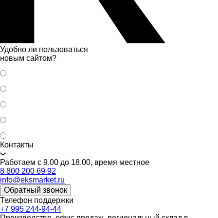
Удобно ли пользоваться
новым сайтом?
Контакты
Работаем с 9.00 до 18.00, время местное
8 800 200 69 92
info@eksmarket.ru
Обратный звонок
Телефон поддержки
+7 995 244-94-44
Производство, офис продаж, региональный склад в