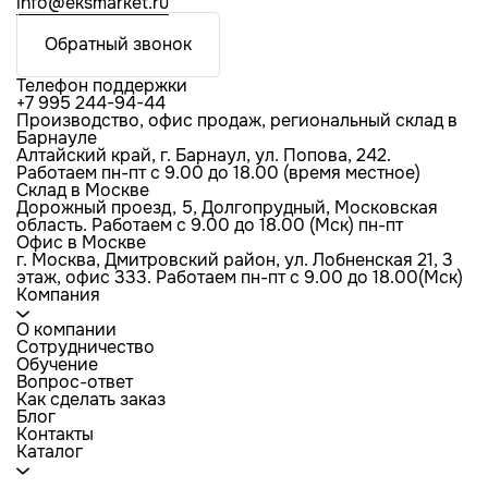
info@eksmarket.ru
Обратный звонок
Телефон поддержки
+7 995 244-94-44
Производство, офис продаж, региональный склад в
Барнауле
Алтайский край, г. Барнаул, ул. Попова, 242.
Работаем пн-пт с 9.00 до 18.00 (время местное)
Склад в Москве
Дорожный проезд, 5, Долгопрудный, Московская
область. Работаем с 9.00 до 18.00 (Мск) пн-пт
Офис в Москве
г. Москва, Дмитровский район, ул. Лобненская 21​, 3
этаж, офис 333. Работаем пн-пт c 9.00 до 18.00(Мск)
Компания
О компании
Сотрудничество
Обучение
Вопрос-ответ
Как сделать заказ
Блог
Контакты
Каталог