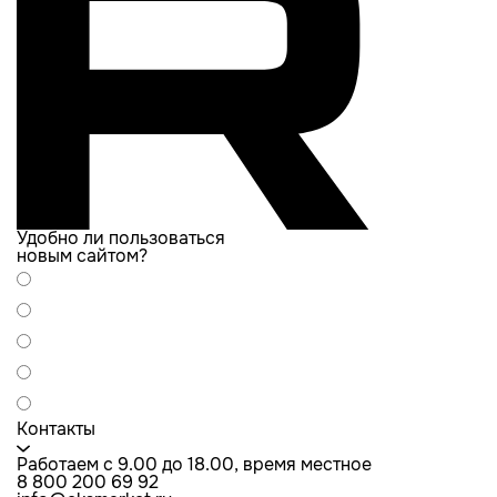
Удобно ли пользоваться
новым сайтом?
Контакты
Работаем с 9.00 до 18.00, время местное
8 800 200 69 92