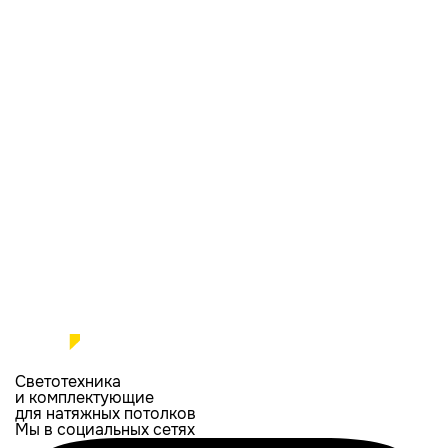
Светотехника
и комплектующие
для натяжных потолков
Мы в социальных сетях