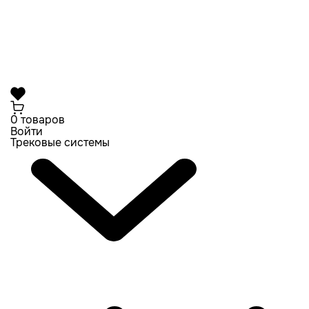
0 товаров
Войти
Трековые системы