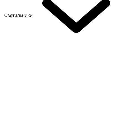
Светильники