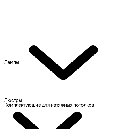
Лампы
Люстры
Комплектующие для натяжных потолков