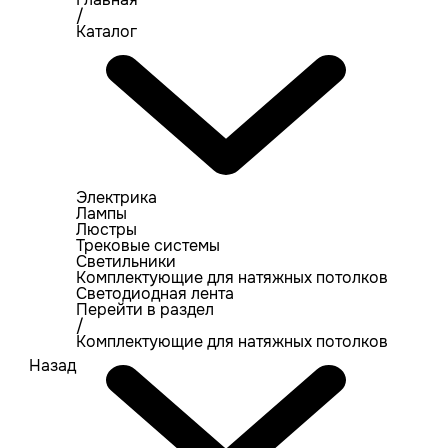
/
Каталог
Электрика
Лампы
Люстры
Трековые системы
Светильники
Комплектующие для натяжных потолков
Светодиодная лента
Перейти в раздел
/
Комплектующие для натяжных потолков
Назад