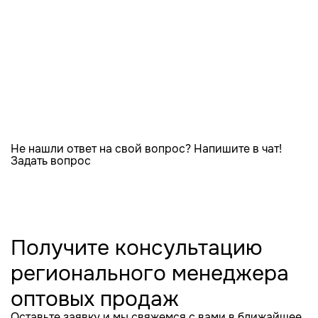
Не нашли ответ на свой вопрос? Напишите в чат!
Задать вопрос
Получите консультацию
регионального менеджера
оптовых продаж
Оставьте заявку и мы свяжемся с вами в ближайшее