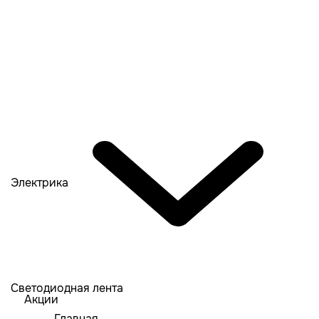
Электрика
Светодиодная лента
Акции
Главная