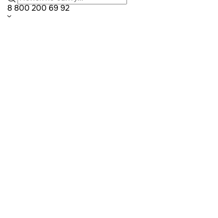
8 800 200 69 92