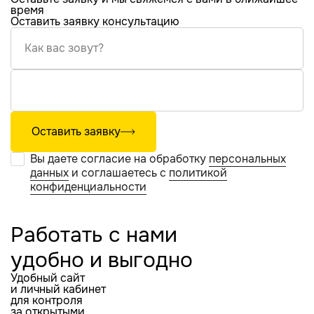
время
Оставить заявку консультацию
Как вас зовут?
Оставить заявку
Вы даете согласие на обработку
персональных
данных
и соглашаетесь с
политикой
конфиденциальности
Работать с нами
удобно и выгодно
Удобный сайт
и личный кабинет
для контроля
за открытыми