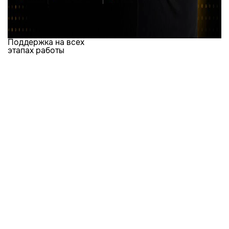
Поддержка на всех
этапах работы