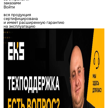
заказами
Войти
вся продукция
сертифицирована
и имеет расширенную гарантию
на эксплуатацию