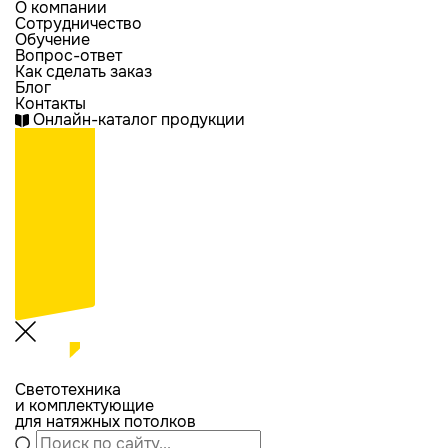
О компании
Сотрудничество
Обучение
Вопрос-ответ
Как сделать заказ
Блог
Контакты
Онлайн-каталог продукции
Светотехника
и комплектующие
для натяжных потолков