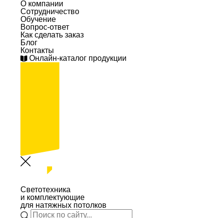
О компании
Сотрудничество
Обучение
Вопрос-ответ
Как сделать заказ
Блог
Контакты
Онлайн-каталог продукции
Светотехника
и комплектующие
для натяжных потолков