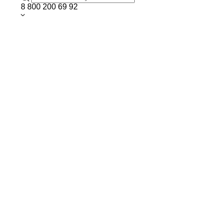
8 800 200 69 92