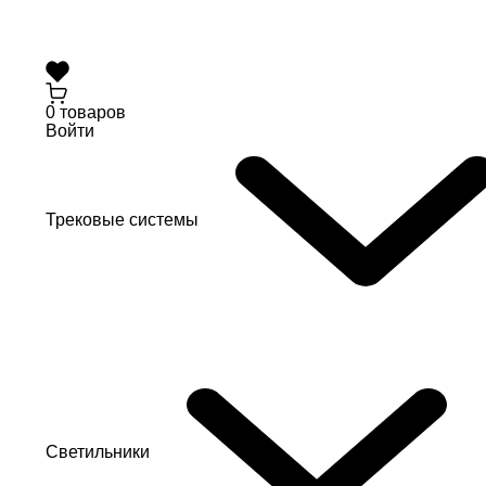
0 товаров
Войти
Трековые системы
Светильники